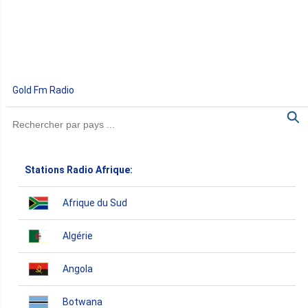
Gold Fm Radio
Stations Radio Afrique:
Afrique du Sud
Algérie
Angola
Botwana