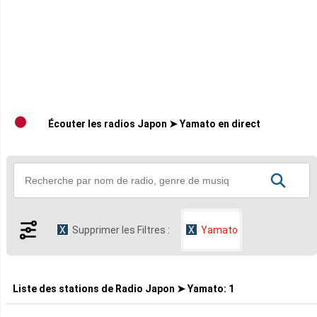
Écouter les radios Japon ➤ Yamato en direct
Supprimer les Filtres :
Yamato
Liste des stations de
Radio Japon ➤ Yamato
:
1