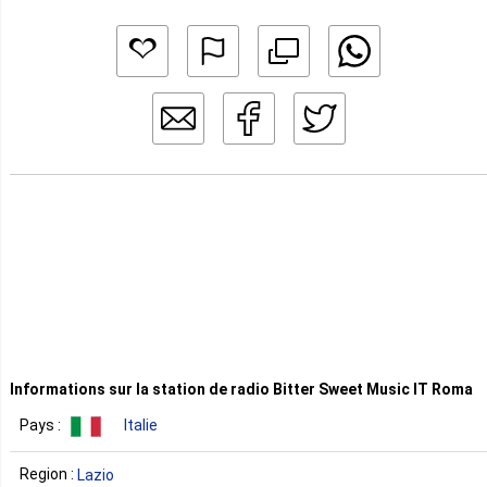
Informations sur la station de radio Bitter Sweet Music IT Roma
Pays :
Italie
Region :
Lazio