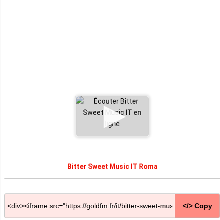
Bitter Sweet Music IT Roma
</> Copy