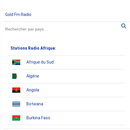
Gold Fm Radio
Stations Radio Afrique:
Afrique du Sud
Algérie
Angola
Botwana
Burkina Faso