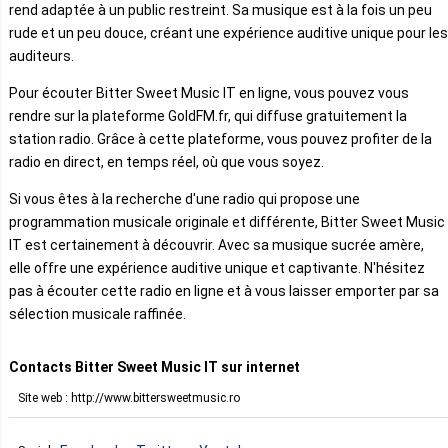
rend adaptée à un public restreint. Sa musique est à la fois un peu
rude et un peu douce, créant une expérience auditive unique pour les
auditeurs.
Pour écouter Bitter Sweet Music IT en ligne, vous pouvez vous
rendre sur la plateforme GoldFM.fr, qui diffuse gratuitement la
station radio. Grâce à cette plateforme, vous pouvez profiter de la
radio en direct, en temps réel, où que vous soyez.
Si vous êtes à la recherche d'une radio qui propose une
programmation musicale originale et différente, Bitter Sweet Music
IT est certainement à découvrir. Avec sa musique sucrée amère,
elle offre une expérience auditive unique et captivante. N'hésitez
pas à écouter cette radio en ligne et à vous laisser emporter par sa
sélection musicale raffinée.
Contacts Bitter Sweet Music IT sur internet
Site web : http://www.bittersweetmusic.ro