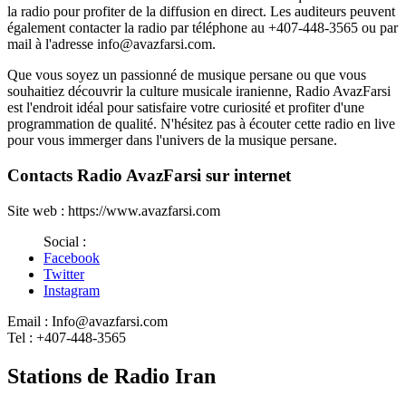
la radio pour profiter de la diffusion en direct. Les auditeurs peuvent
également contacter la radio par téléphone au +407-448-3565 ou par
mail à l'adresse info@avazfarsi.com.
Que vous soyez un passionné de musique persane ou que vous
souhaitiez découvrir la culture musicale iranienne, Radio AvazFarsi
est l'endroit idéal pour satisfaire votre curiosité et profiter d'une
programmation de qualité. N'hésitez pas à écouter cette radio en live
pour vous immerger dans l'univers de la musique persane.
Contacts Radio AvazFarsi sur internet
Site web : https://www.avazfarsi.com
Social :
Facebook
Twitter
Instagram
Email :
Info@avazfarsi.com
Tel :
+407-448-3565
Stations de Radio Iran