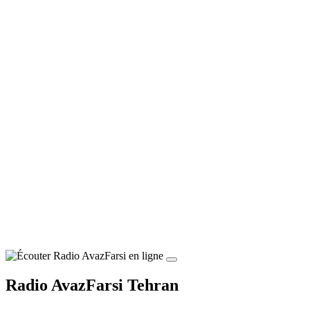
Radio AvazFarsi Tehran