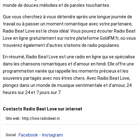
monde de douces mélodies et de paroles touchantes.
Que vous cherchiez à vous détendre après une longue journée de
travail ou à passer un moment romantique avec votre partenaire,
Radio Beat Love est le choix idéal. Vous pouvez écouter Radio Beat
Love en ligne gratuitement sur notre plateforme GoldFM.fr, où vous
trouverez également d'autres stations de radio populaires.
En résumé, Radio Beat Love est une radio en ligne qui se spécialise
dans les chansons romantiques et d'amour en hindi. Elle offre une
programmation variée qui rappelle les moments précieux et les
souvenirs partagés avec nos êtres chers. Avec Radio Beat Love,
plongez dans un monde de musique sentimentale et d'amour, 24
heures sur 24 et 7 jours sur 7.
Contacts Radio Beat Love sur internet
Site web : http://love.radiobeat.in
Facebook
Instagram
Social :