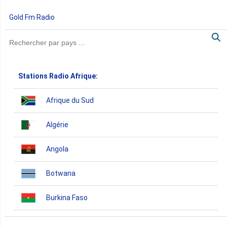
Gold Fm Radio
Stations Radio Afrique:
Afrique du Sud
Algérie
Angola
Botwana
Burkina Faso
Burundi