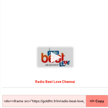
Radio Beat Love Chennai
</> Copy