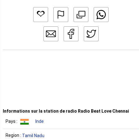
Informations sur la station de radio Radio Beat Love Chennai
Pays :
Inde
Region :
Tamil Nadu