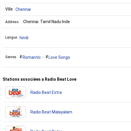
Ville :
Chennai
. Chennai. Tamil Nadu Inde
Address :
hindi
Langue :
Romantic
Love Songs
Genres :
Stations associées a Radio Beat Love
Radio Beat Extra
Radio Beat Malayalam