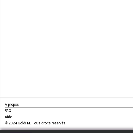
A propos
FAQ
Aide
© 2024 GoldFM. Tous droits réservés.