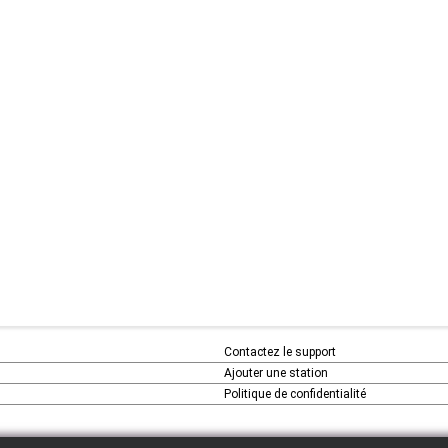
Contactez le support
Ajouter une station
Politique de confidentialité