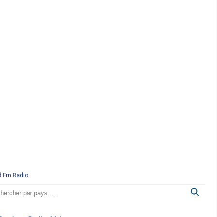
d Fm Radio