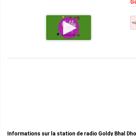
Go
Informations sur la station de radio Goldy Bhal Dho