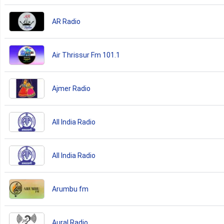
AR Radio
Air Thrissur Fm 101.1
Ajmer Radio
All India Radio
All India Radio
Arumbu fm
Aural Radio