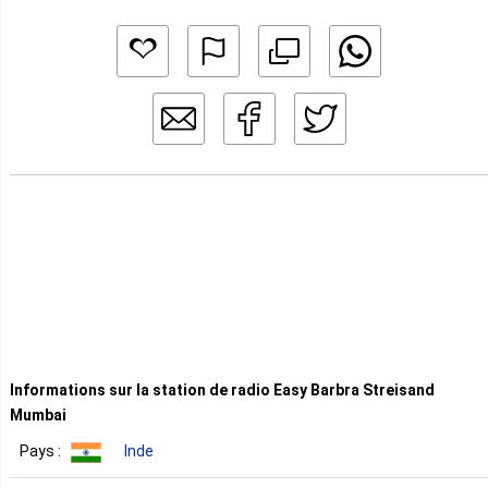
Informations sur la station de radio Easy Barbra Streisand
Mumbai
Pays :
Inde