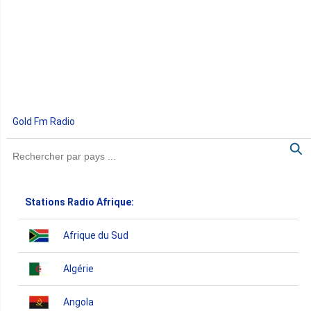
Gold Fm Radio
Stations Radio Afrique:
Afrique du Sud
Algérie
Angola