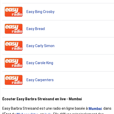
Easy Bing Crosby
Easy Bread
Easy Carly Simon
Easy Carole King
Easy Carpenters
Écouter Easy Barbra Streisand en live - Mumbai
Easy Barbra Streisand est une radio en ligne basée à
. dans
Mumbai