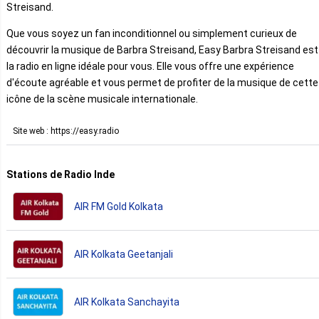
Streisand.
Que vous soyez un fan inconditionnel ou simplement curieux de
découvrir la musique de Barbra Streisand, Easy Barbra Streisand est
la radio en ligne idéale pour vous. Elle vous offre une expérience
d'écoute agréable et vous permet de profiter de la musique de cette
icône de la scène musicale internationale.
Site web : https://easy.radio
Stations de Radio Inde
AIR FM Gold Kolkata
AIR Kolkata Geetanjali
AIR Kolkata Sanchayita