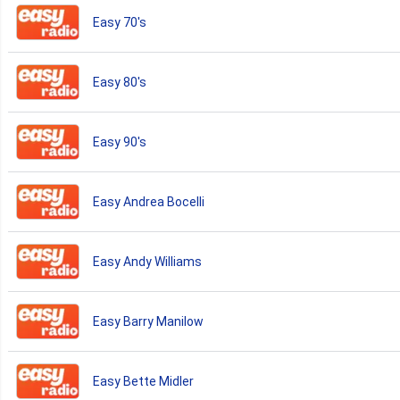
Easy 70's
Easy 80's
Easy 90's
Easy Andrea Bocelli
Easy Andy Williams
Easy Barry Manilow
Easy Bette Midler