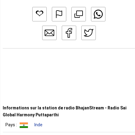
Informations sur la station de radio BhajanStream - Radio Sai
Global Harmony Puttaparthi
Pays :
Inde