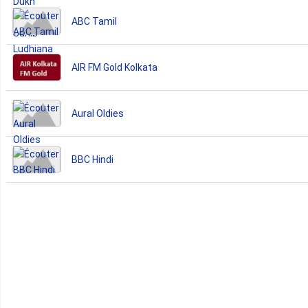
ABC Tamil
AIR FM Gold Kolkata
Aural Oldies
BBC Hindi