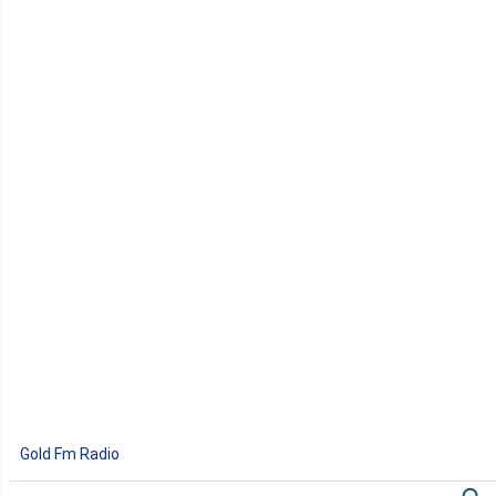
Gold Fm Radio