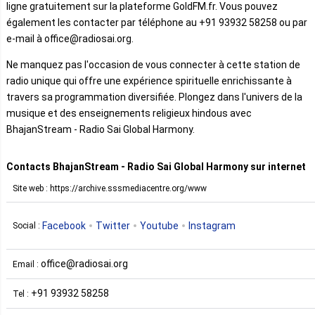
ligne gratuitement sur la plateforme GoldFM.fr. Vous pouvez
également les contacter par téléphone au +91 93932 58258 ou par
e-mail à office@radiosai.org.
Ne manquez pas l'occasion de vous connecter à cette station de
radio unique qui offre une expérience spirituelle enrichissante à
travers sa programmation diversifiée. Plongez dans l'univers de la
musique et des enseignements religieux hindous avec
BhajanStream - Radio Sai Global Harmony.
Contacts BhajanStream - Radio Sai Global Harmony sur internet
Site web : https://archive.sssmediacentre.org/www
Facebook
Twitter
Youtube
Instagram
Social :
office@radiosai.org
Email :
+91 93932 58258
Tel :