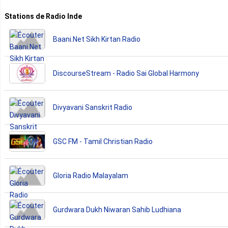
Stations de Radio Inde
Baani.Net Sikh Kirtan Radio
DiscourseStream - Radio Sai Global Harmony
Divyavani Sanskrit Radio
GSC FM - Tamil Christian Radio
Gloria Radio Malayalam
Gurdwara Dukh Niwaran Sahib Ludhiana