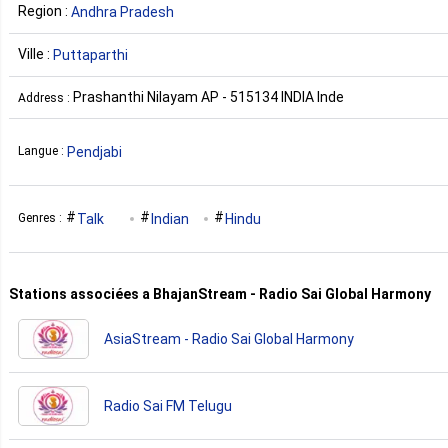
Region :
Andhra Pradesh
Ville :
Puttaparthi
Prashanthi Nilayam AP - 515134 INDIA Inde
Address :
Pendjabi
Langue :
Talk
Indian
Hindu
Genres :
Stations associées a BhajanStream - Radio Sai Global Harmony
AsiaStream - Radio Sai Global Harmony
Radio Sai FM Telugu