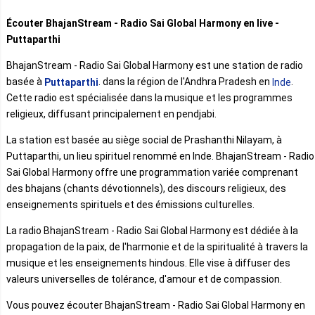
Écouter BhajanStream - Radio Sai Global Harmony en live -
Puttaparthi
BhajanStream - Radio Sai Global Harmony est une station de radio
basée à
. dans la région de l'Andhra Pradesh en
.
Puttaparthi
Inde
Cette radio est spécialisée dans la musique et les programmes
religieux, diffusant principalement en pendjabi.
La station est basée au siège social de Prashanthi Nilayam, à
Puttaparthi, un lieu spirituel renommé en Inde. BhajanStream - Radio
Sai Global Harmony offre une programmation variée comprenant
des bhajans (chants dévotionnels), des discours religieux, des
enseignements spirituels et des émissions culturelles.
La radio BhajanStream - Radio Sai Global Harmony est dédiée à la
propagation de la paix, de l'harmonie et de la spiritualité à travers la
musique et les enseignements hindous. Elle vise à diffuser des
valeurs universelles de tolérance, d'amour et de compassion.
Vous pouvez écouter BhajanStream - Radio Sai Global Harmony en