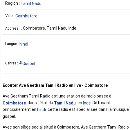
Region :
Tamil Nadu
Ville :
Coimbatore
. Coimbatore. Tamil Nadu Inde
Address :
hindi
Langue :
Gospel
Genres :
Écouter Ave Geetham Tamil Radio en live - Coimbatore
Ave Geetham Tamil Radio est une station de radio basée à
. dans l'état du
. en
. Diffusant
Coimbatore
Tamil Nadu
Inde
principalement en
. cette radio est spécialisée dans la musique
hindi
gospel.
Avec son siège social situé à Coimbatore, Ave Geetham Tamil Radio