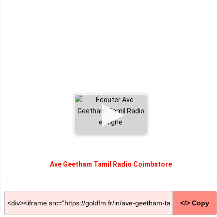
Ave Geetham Tamil Radio Coimbatore
</> Copy