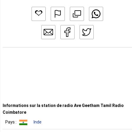
Informations sur la station de radio Ave Geetham Tamil Radio
Coimbatore
Pays :
Inde