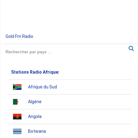
Gold Fm Radio
Stations Radio Afrique:
Afrique du Sud
Algérie
Angola
Botwana