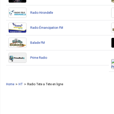
Radio Hirondelle
Radio Émancipation FM
Balade FM
Prime Radio
Home
HT
Radio Tete a Tete en ligne