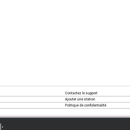
Contactez le support
Ajouter une station
Politique de confidentialité