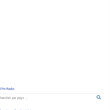
d Fm Radio