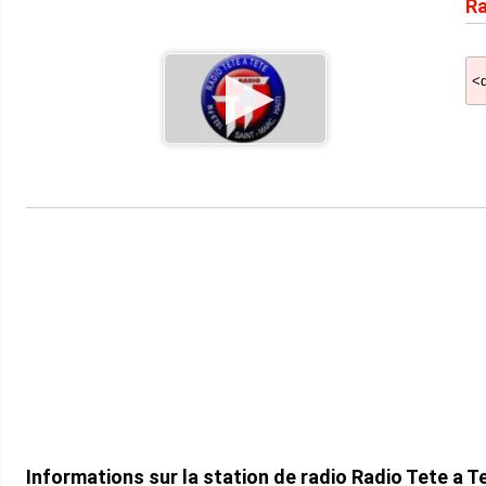
Ra
Informations sur la station de radio Radio Tete a 