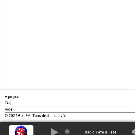
A propos
FAQ
Aide
© 2024 GoldFM. Tous droits réservés.
Radio Tete a Tete