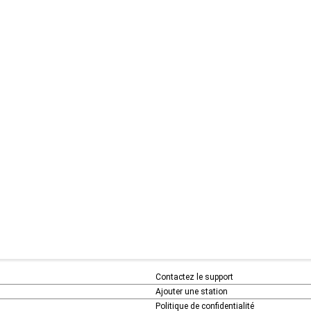
Contactez le support
Ajouter une station
Politique de confidentialité