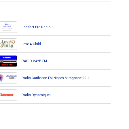
Jeasher Pro Radio
Love A Child
RADIO VAYB FM
Radio Caribbean FM Nippes Miragoane 99.1
Radio Dynamique+