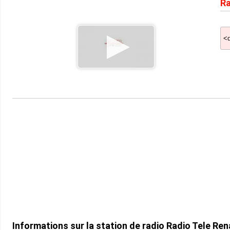
Ra
Informations sur la station de radio Radio Tele Re