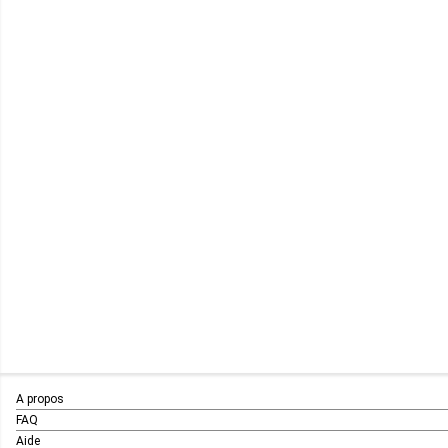
A propos
FAQ
Aide