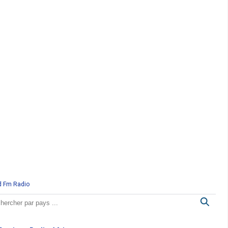
d Fm Radio