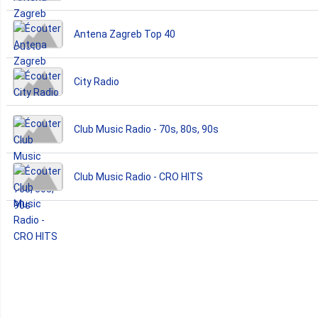
Antena Zagreb Top 40
City Radio
Club Music Radio - 70s, 80s, 90s
Club Music Radio - CRO HITS