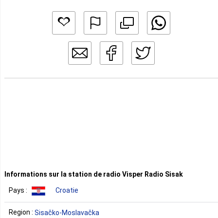
Informations sur la station de radio Visper Radio Sisak
Pays :
Croatie
Region :
Sisačko-Moslavačka