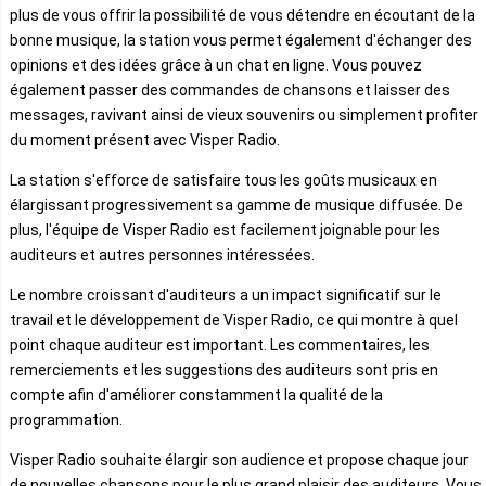
plus de vous offrir la possibilité de vous détendre en écoutant de la
bonne musique, la station vous permet également d'échanger des
opinions et des idées grâce à un chat en ligne. Vous pouvez
également passer des commandes de chansons et laisser des
messages, ravivant ainsi de vieux souvenirs ou simplement profiter
du moment présent avec Visper Radio.
La station s'efforce de satisfaire tous les goûts musicaux en
élargissant progressivement sa gamme de musique diffusée. De
plus, l'équipe de Visper Radio est facilement joignable pour les
auditeurs et autres personnes intéressées.
Le nombre croissant d'auditeurs a un impact significatif sur le
travail et le développement de Visper Radio, ce qui montre à quel
point chaque auditeur est important. Les commentaires, les
remerciements et les suggestions des auditeurs sont pris en
compte afin d'améliorer constamment la qualité de la
programmation.
Visper Radio souhaite élargir son audience et propose chaque jour
de nouvelles chansons pour le plus grand plaisir des auditeurs. Vous