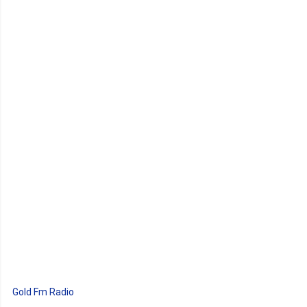
Gold Fm Radio