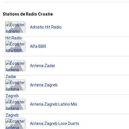
Stations de Radio Croatie
Adriatic Hit Radio
Alfa BBR
Antena Zadar
Antena Zagreb
Antena Zagreb Latino Mix
Antena Zagreb Love Duets