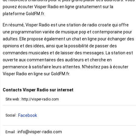
pouvez écouter Visper Radio en ligne gratuitement sur la
plateforme GoldFM.fr.
En résumé, Visper Radio est une station de radio croate qui offre
une programmation variée de musique pop et contemporaine pour
adultes. Elle propose également un chat en ligne pour échanger des
opinions et des idées, ainsi que la possibilité de passer des
commandes musicales et de laisser des messages. La station est
ouverte aux commentaires des auditeurs et cherche en
permanence à satisfaire leurs attentes. N'hésitez pas à écouter
Visper Radio en ligne sur GoldFM.fr.
Contacts Visper Radio sur internet
Site web : http://visper-radio.com
Facebook
Social :
info@visper-radio.com
Email :