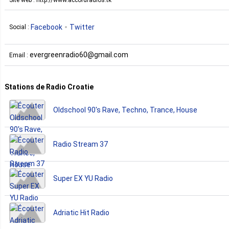
Facebook
Twitter
Social :
evergreenradio60@gmail.com
Email :
Stations de Radio Croatie
Oldschool 90's Rave, Techno, Trance, House
Radio Stream 37
Super EX YU Radio
Adriatic Hit Radio