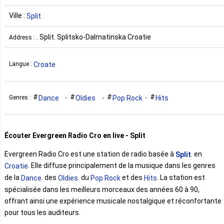
Ville :
Split
. Split. Splitsko-Dalmatinska Croatie
Address :
Croate
Langue :
Dance
Oldies
Pop Rock
Hits
Genres :
Écouter Evergreen Radio Cro en live - Split
Evergreen Radio Cro est une station de radio basée à
. en
Split
. Elle diffuse principalement de la musique dans les genres
Croatie
de la
. des
. du
et des
. La station est
Dance
Oldies
Pop Rock
Hits
spécialisée dans les meilleurs morceaux des années 60 à 90,
offrant ainsi une expérience musicale nostalgique et réconfortante
pour tous les auditeurs.