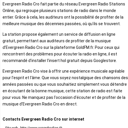
Evergreen Radio Cro fait partie du réseau Evergreen Radio Stations
Online, qui regroupe plusieurs stations de radio dans le monde
entier. Grâce à cela, les auditeurs ont la possibilité de profiter de la
meilleure musique des décennies passées, où qu'ils se trouvent.
La station propose également un service de diffusion en ligne
gratuit, permettant aux auditeurs de profiter de la musique
d'Evergreen Radio Cro sur la plateforme GoldFM.fr. Pour ceux qui
rencontrent des problèmes pour écouter la radio en ligne, il est
recommandé d'installer l'insert hol gratuit depuis Googlestore.
Evergreen Radio Cro vise à offrir une expérience musicale agréable
pour l'esprit et l'âme. Que vous soyez nostalgique des chansons des
années passées ou que vous souhaitiez simplement vous détendre
en écoutant de la bonne musique, cette station de radio est faite
pour vous. Ne manquez pas l'occasion d'écouter et de profiter de la
musique d'Evergreen Radio Cro en direct.
Contacts Evergreen Radio Cro sur internet
Site web : http://www.accordradios.tk