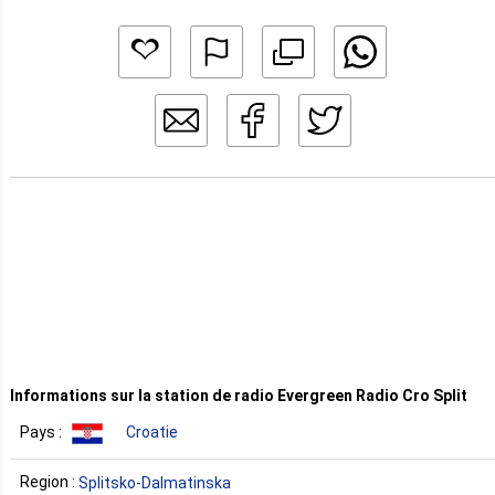
Informations sur la station de radio Evergreen Radio Cro Split
Pays :
Croatie
Region :
Splitsko-Dalmatinska