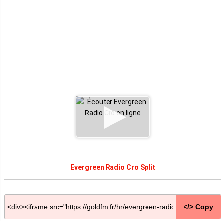
Evergreen Radio Cro Split
</> Copy