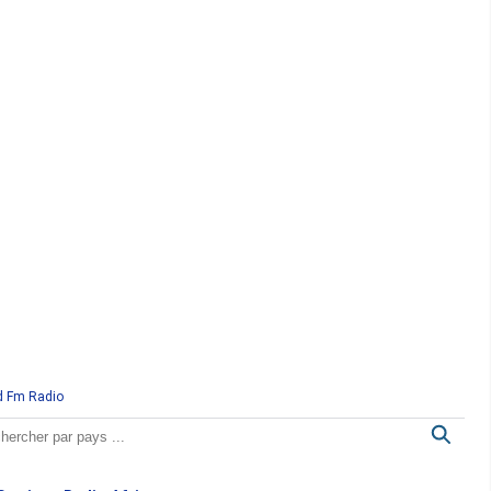
d Fm Radio