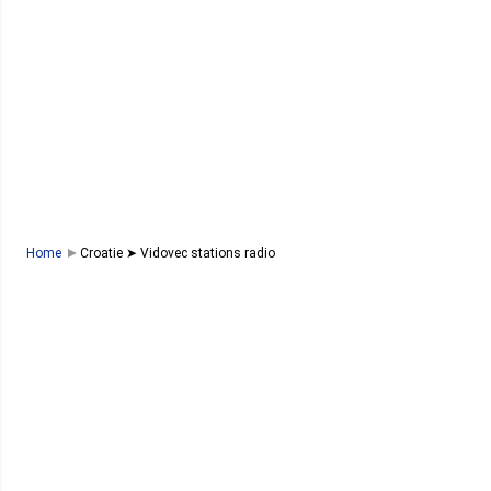
Home
Croatie ➤ Vidovec stations radio