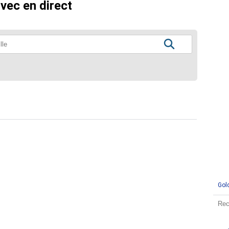
vec en direct
Gol