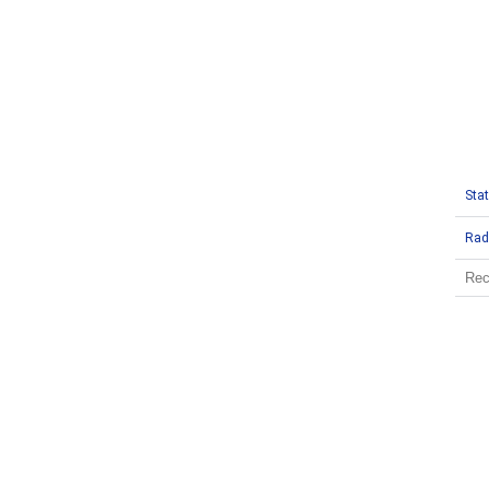
Stat
Rad