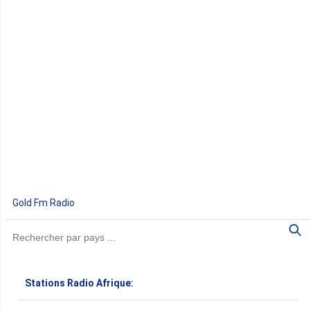
Gold Fm Radio
Stations Radio Afrique: