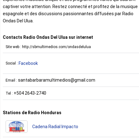
captiver votre attention. Restez connecté et profitez de la musique
espagnole et des discussions passionnantes diffusées par Radio
Ondas Del Ulua.
Contacts Radio Ondas Del Ulua sur internet
Site web : http://sbmultimedios.com/ondasdelulua
Facebook
Social :
santabarbaramultimedios@gmail.com
Email :
+504 2643-2740
Tel :
Stations de Radio Honduras
Cadena Radial Impacto