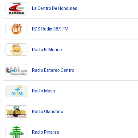
La Centro De Honduras
RDS Radio 88.9 FM
Radio El Mundo
Radio Estereo Centro
Radio Mass
Radio Olanchito
Radio Pinares