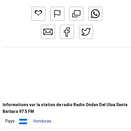
Informations sur la station de radio Radio Ondas Del Ulua Santa
Bárbara 97.5 FM
Pays :
Honduras