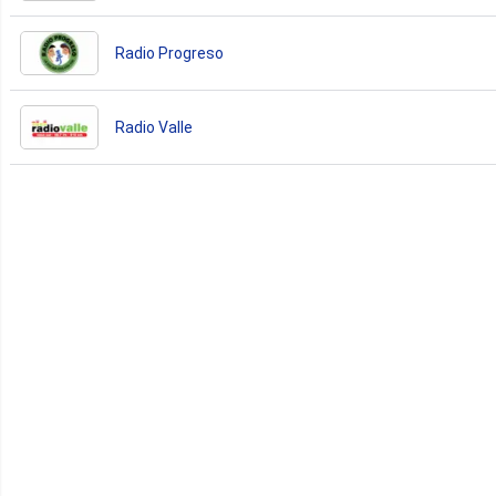
Radio Progreso
Radio Valle