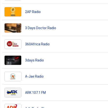
2AP Radio
3 Days Doctor Radio
360Africa Radio
3days Radio
A-Jae Radio
ARK 107.1 FM