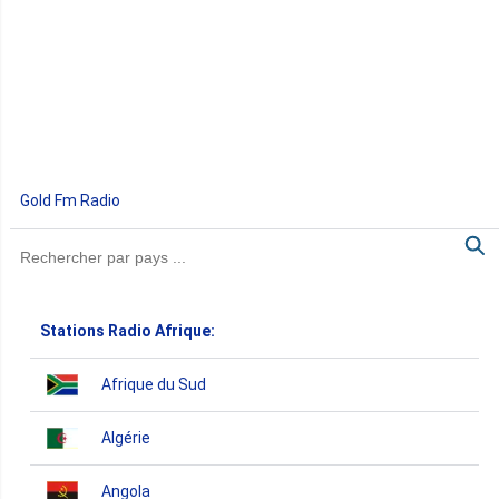
Gold Fm Radio
Stations Radio Afrique:
Afrique du Sud
Algérie
Angola