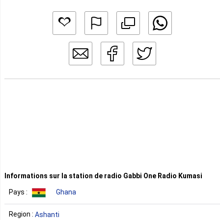
Informations sur la station de radio Gabbi One Radio Kumasi
Pays :
Ghana
Region :
Ashanti