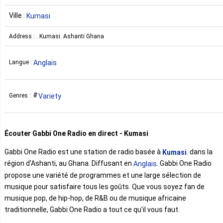
Ville :
Kumasi
Address : . Kumasi. Ashanti Ghana
Anglais
Langue :
Variety
Genres :
Écouter Gabbi One Radio en direct - Kumasi
Gabbi One Radio est une station de radio basée à
. dans la
Kumasi
région d'Ashanti, au Ghana. Diffusant en
. Gabbi One Radio
Anglais
propose une variété de programmes et une large sélection de
musique pour satisfaire tous les goûts. Que vous soyez fan de
musique pop, de hip-hop, de R&B ou de musique africaine
traditionnelle, Gabbi One Radio a tout ce qu'il vous faut.