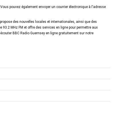
Vous pouvez également envoyer un courrier électronique à l'adresse
ropose des nouvelles locales et internationales, ainsi que des
e 93.2 MHz FM et offre des services en ligne pour permettre aux
 à écouter BBC Radio Guernsey en ligne gratuitement sur notre