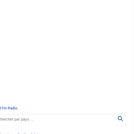
d Fm Radio