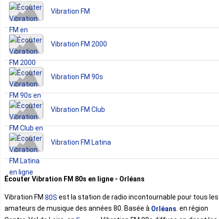
Vibration FM
Vibration FM 2000
Vibration FM 90s
Vibration FM Club
Vibration FM Latina
Écouter Vibration FM 80s en ligne - Orléans
Vibration FM
est la station de radio incontournable pour tous les
80S
amateurs de musique des années 80. Basée à
. en région
Orléans