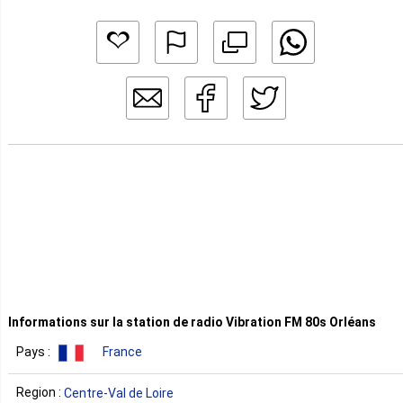
Informations sur la station de radio Vibration FM 80s Orléans
Pays :
France
Region :
Centre-Val de Loire