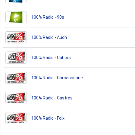
100% Radio - 90s
100% Radio - Auch
100% Radio - Cahors
100% Radio - Carcassonne
100% Radio - Castres
100% Radio - Foix