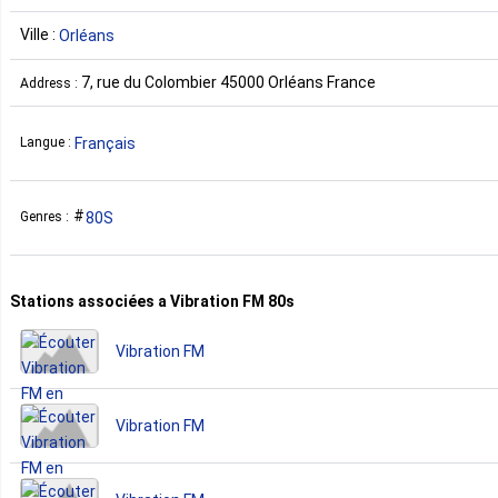
Ville :
Orléans
7, rue du Colombier 45000 Orléans France
Address :
Français
Langue :
80S
Genres :
Stations associées a Vibration FM 80s
Vibration FM
Vibration FM