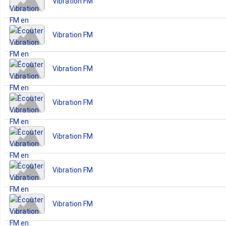
Vibration FM
Vibration FM
Vibration FM
Vibration FM
Vibration FM
Vibration FM
Vibration FM