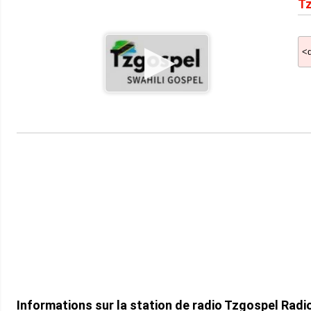
Tz
Informations sur la station de radio Tzgospel Radi