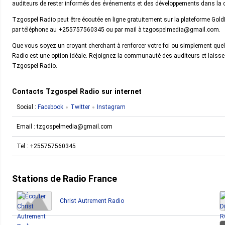
auditeurs de rester informés des événements et des développements dans la
Tzgospel Radio peut être écoutée en ligne gratuitement sur la plateforme GoldFM
par téléphone au +255757560345 ou par mail à tzgospelmedia@gmail.com.
Que vous soyez un croyant cherchant à renforcer votre foi ou simplement que
Radio est une option idéale. Rejoignez la communauté des auditeurs et laisse
Tzgospel Radio.
Contacts Tzgospel Radio sur internet
Social :
Facebook
Twitter
Instagram
Email :
tzgospelmedia@gmail.com
Tel :
+255757560345
Stations de Radio France
Christ Autrement Radio