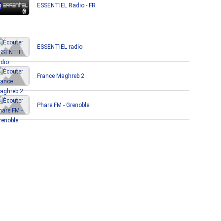
ESSENTIEL Radio - FR
ESSENTIEL radio
France Maghreb 2
Phare FM - Grenoble