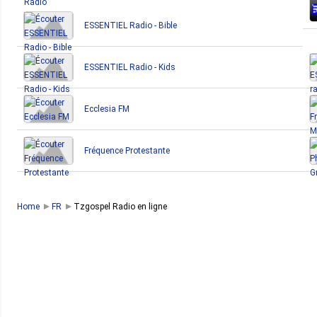
ESSENTIEL Radio - Bible
ESSENTIEL Radio - Kids
Ecclesia FM
Fréquence Protestante
Home
FR
Tzgospel Radio en ligne