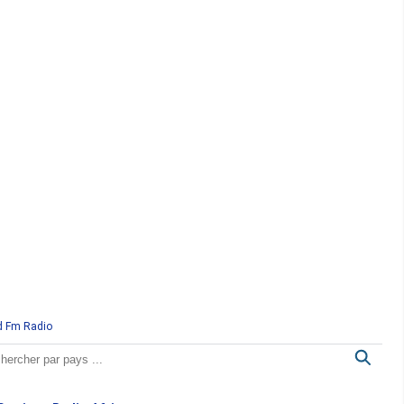
d Fm Radio