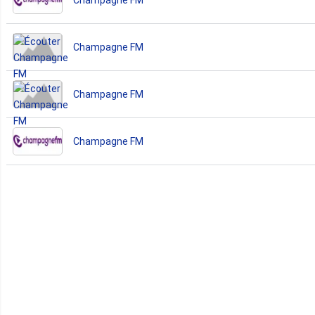
Champagne FM
Champagne FM
Champagne FM