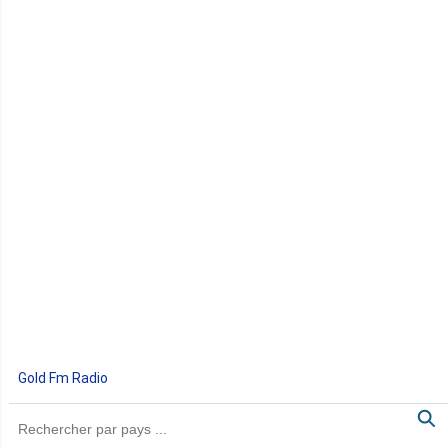
Gold Fm Radio