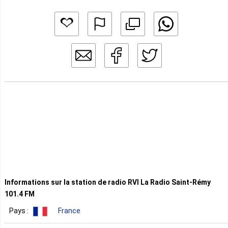
Informations sur la station de radio RVI La Radio Saint-Rémy
101.4 FM
Pays :
France