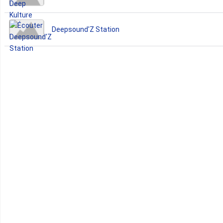
Deepsound'Z Station