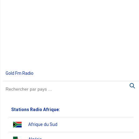
Gold Fm Radio
Stations Radio Afrique:
Afrique du Sud