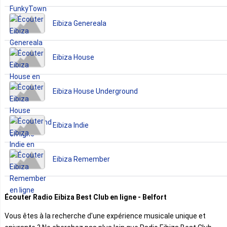
Eibiza Genereala
Eibiza House
Eibiza House Underground
Eibiza Indie
Eibiza Remember
Écouter Radio Eibiza Best Club en ligne - Belfort
Vous êtes à la recherche d'une expérience musicale unique et