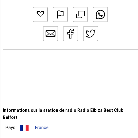
Informations sur la station de radio Radio Eibiza Best Club
Belfort
Pays :
France