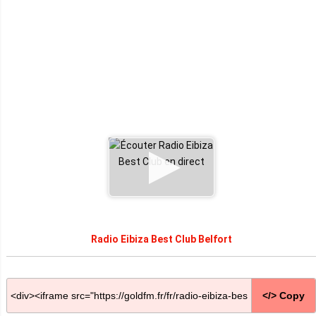
Radio Eibiza Best Club Belfort
</> Copy