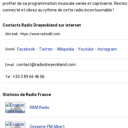
profiter de sa programmation musicale variée et captivante. Restez
connecté et vibrez au rythme de cette radio incontournable !
Contacts Radio Dreyeckland sur internet
Site web : https://www.radiodkl.com
Facebook
Twitter
Wikipedia
Youtube
Instagram
Social :
contact@radiodreyeckland.com
Email :
+33 3 89 66 46 06
Tel :
Stations de Radio France
RBM Radio
Oxygene-FM Albert