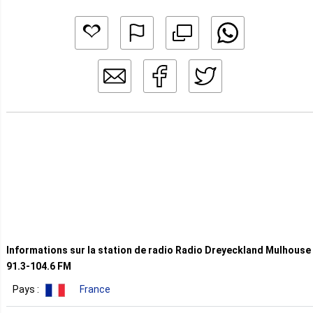
Informations sur la station de radio Radio Dreyeckland Mulhouse
91.3-104.6 FM
Pays :
France