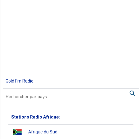
Gold Fm Radio
Stations Radio Afrique:
Afrique du Sud