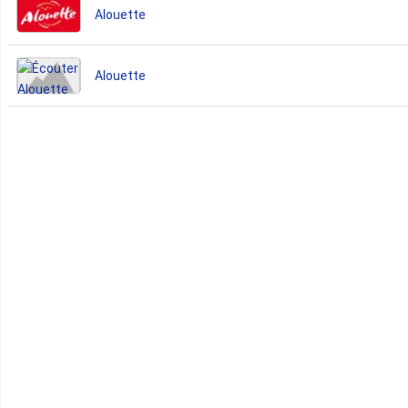
Alouette
Alouette