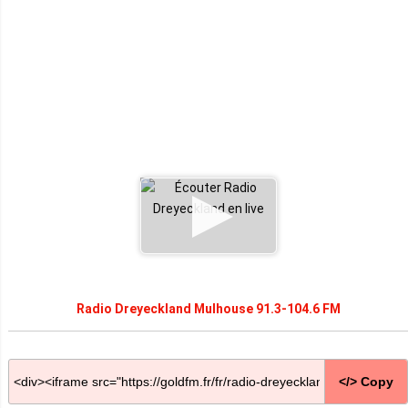
Radio Dreyeckland Mulhouse 91.3-104.6 FM
</> Copy