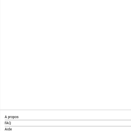
A propos
FAQ
Aide