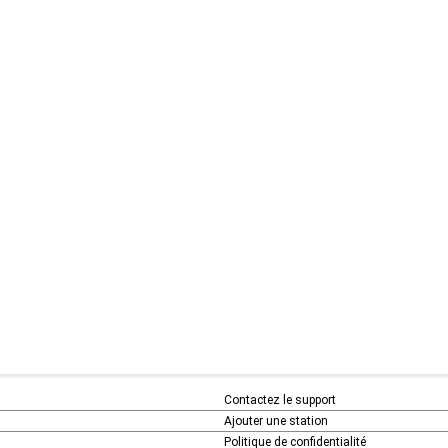
Contactez le support
Ajouter une station
Politique de confidentialité