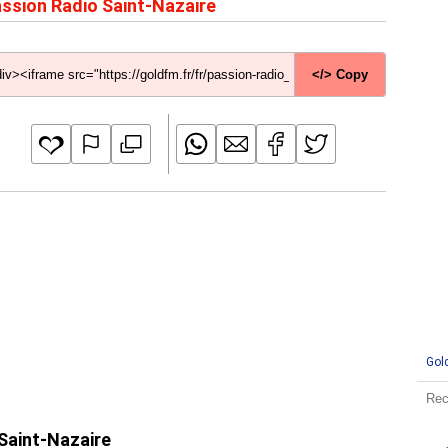
ssion Radio Saint-Nazaire
</> Copy
Gol
 Saint-Nazaire