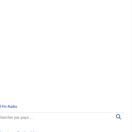
d Fm Radio