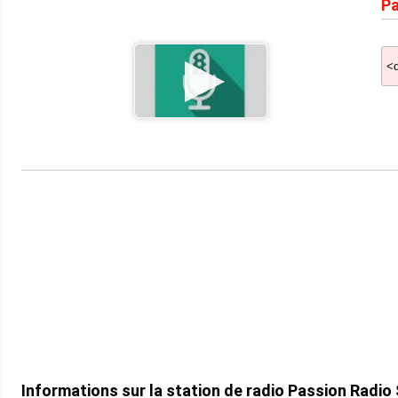
Pa
Informations sur la station de radio Passion Radio