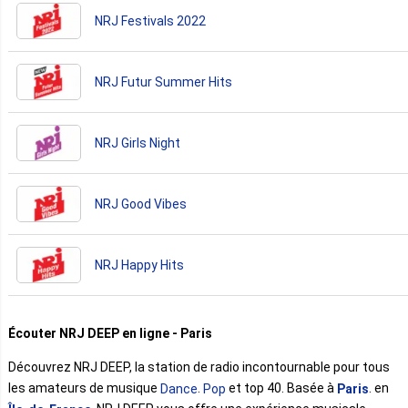
NRJ Festivals 2022
NRJ Futur Summer Hits
NRJ Girls Night
NRJ Good Vibes
NRJ Happy Hits
Écouter NRJ DEEP en ligne - Paris
Découvrez NRJ DEEP, la station de radio incontournable pour tous
les amateurs de musique
.
et top 40. Basée à
. en
Dance
Pop
Paris