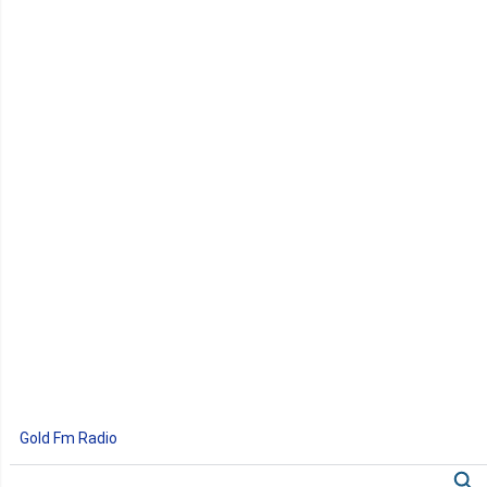
Gold Fm Radio