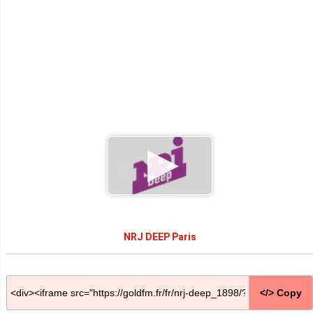
NRJ DEEP Paris
</> Copy