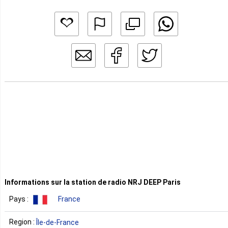
Informations sur la station de radio NRJ DEEP Paris
Pays :
France
Region :
Île-de-France