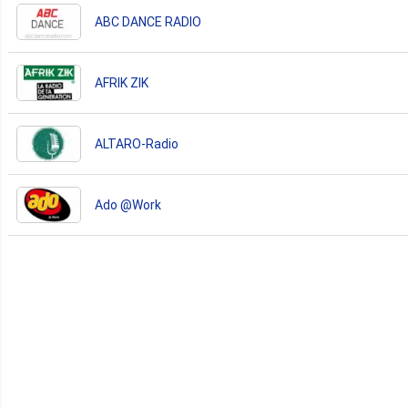
ABC DANCE RADIO
AFRIK ZIK
ALTARO-Radio
Ado @Work