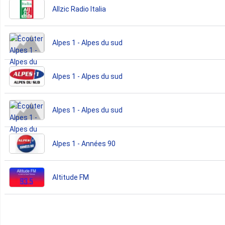
Allzic Radio Italia
Alpes 1 - Alpes du sud
Alpes 1 - Alpes du sud
Alpes 1 - Alpes du sud
Alpes 1 - Années 90
Altitude FM