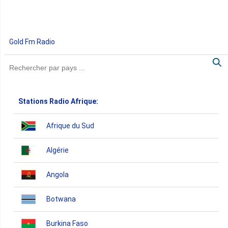
Gold Fm Radio
Stations Radio Afrique:
Afrique du Sud
Algérie
Angola
Botwana
Burkina Faso