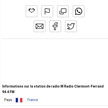
Informations sur la station de radio M Radio Clermont-Ferrand
94.4 FM
Pays :
France