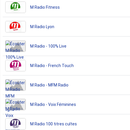
M Radio Fitness
M Radio Lyon
M Radio - 100% Live
M Radio - French Touch
M Radio - MFM Radio
M Radio - Voix Féminines
M Radio 100 titres cultes