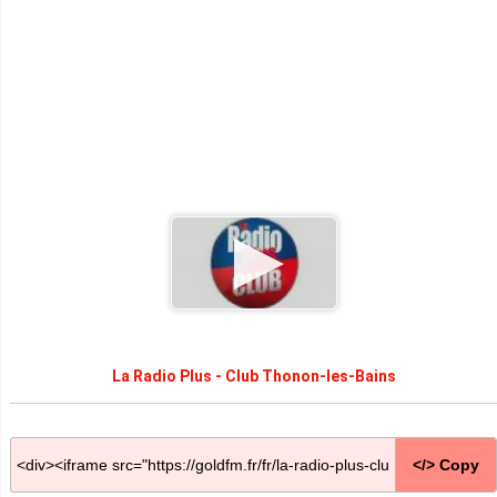
La Radio Plus - Club Thonon-les-Bains
</> Copy