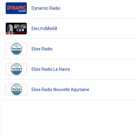
Dynamic Radio
ElectroMix68
Elise Radio
Elise Radio Le Havre
Elise Radio Nouvelle Aquitaine