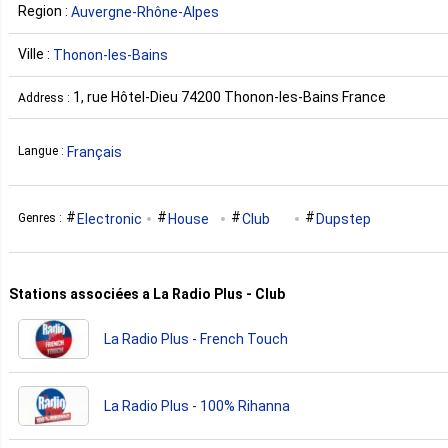
Region :
Auvergne-Rhône-Alpes
Ville :
Thonon-les-Bains
1, rue Hôtel-Dieu 74200 Thonon-les-Bains France
Address :
Français
Langue :
Electronic
House
Club
Dupstep
Genres :
Stations associées a La Radio Plus - Club
La Radio Plus - French Touch
La Radio Plus - 100% Rihanna