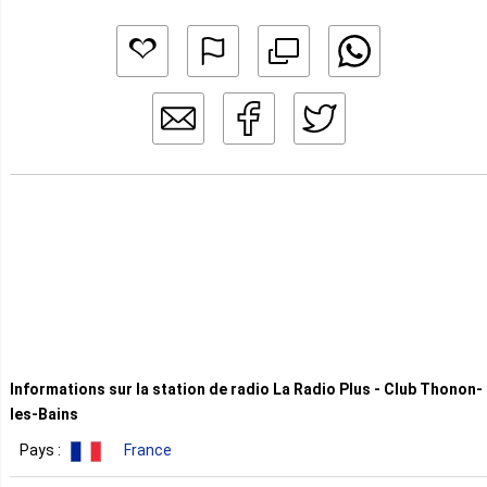
Informations sur la station de radio La Radio Plus - Club Thonon-
les-Bains
Pays :
France