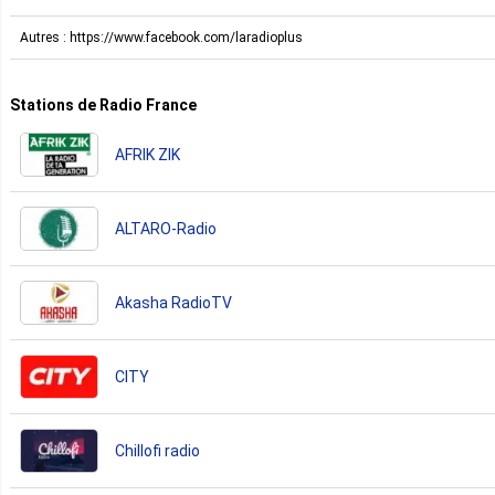
Autres : https://www.facebook.com/laradioplus
Stations de Radio France
AFRIK ZIK
ALTARO-Radio
Akasha RadioTV
CITY
Chillofi radio