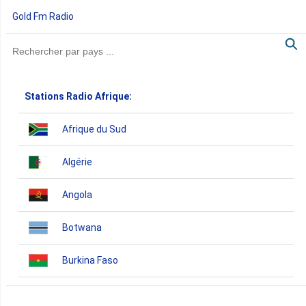
Gold Fm Radio
Stations Radio Afrique:
Afrique du Sud
Algérie
Angola
Botwana
Burkina Faso
Burundi