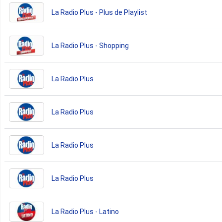
La Radio Plus - Plus de Playlist
La Radio Plus - Shopping
La Radio Plus
La Radio Plus
La Radio Plus
La Radio Plus
La Radio Plus - Latino