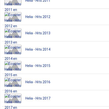
Helia - Hits 2011
Helia - Hits 2012
Helia - Hits 2013
Helia - Hits 2014
Helia - Hits 2015
Helia - Hits 2016
Helia - Hits 2017