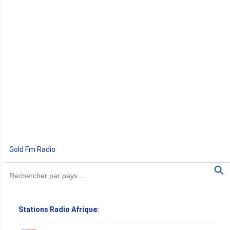
Gold Fm Radio
Stations Radio Afrique: