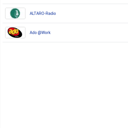
ALTARO-Radio
Ado @Work