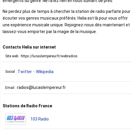
émergents du genre. Ne ratez rien en nous suivant de près.
Ne perdez plus de temps à chercher la station de radio parfaite pour
écouter vos genres musicaux préférés. Helia est là pour vous offrir
une expérience musicale unique. Rejoignez-nous dès maintenant et
laissez-vous emporter par la magie de la musique.
Contacts Helia sur internet
Site web : https://lucaslempereur.fr/webradios
Twitter
Wikipedia
Social :
radios@lucaslempereur.fr
Email :
Stations de Radio France
103 Radio