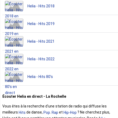
Helia - Hits 2018
Helia - Hits 2019
Helia - Hits 2021
Helia - Hits 2022
Helia - Hits 80's
Écouter Helia en direct - La Rochelle
Vous êtes à la recherche d'une station de radio qui diffuse les
meilleurs
de danse,
.
et
? Ne cherchez plus,
Hits
Pop
Rap
Hip-Hop