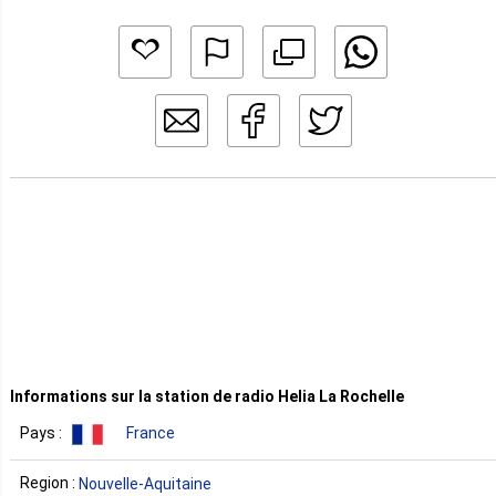
Informations sur la station de radio Helia La Rochelle
Pays :
France
Region :
Nouvelle-Aquitaine