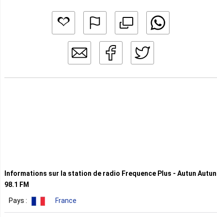
Informations sur la station de radio Frequence Plus - Autun Autun
98.1 FM
Pays :
France