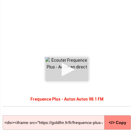
Frequence Plus - Autun Autun 98.1 FM
</> Copy