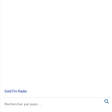
Gold Fm Radio