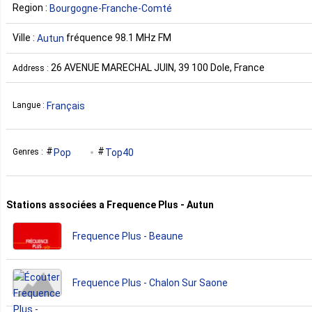
Region :
Bourgogne-Franche-Comté
Ville :
fréquence 98.1 MHz FM
Autun
26 AVENUE MARECHAL JUIN, 39 100 Dole, France
Address :
Français
Langue :
Pop
Top40
Genres :
Stations associées a Frequence Plus - Autun
Frequence Plus - Beaune
Frequence Plus - Chalon Sur Saone