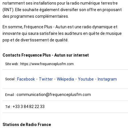
notamment ses installations pour la radio numérique terrestre
(RNT). Elle souhaite également diversifier son offre en proposant
des programmes complémentaires.
En somme, Fréquence Plus - Autun est une radio dynamique et
innovante qui saura satisfaire les auditeurs en quête de musique
pop et de divertissement de qualité.
Contacts Frequence Plus - Autun sur internet
Site web : https://www.frequenceplusfm.com
Facebook
Twitter
Wikipedia
Youtube
Instagram
Social :
communication@frequenceplusfm.com
Email :
+33 3 84 82 22 33
Tel :
Stations de Radio France