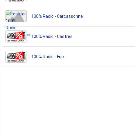
100% Radio - Carcassonne
100% Radio - Castres
100% Radio - Foix