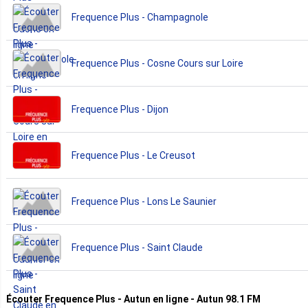
Frequence Plus - Champagnole
Frequence Plus - Cosne Cours sur Loire
Frequence Plus - Dijon
Frequence Plus - Le Creusot
Frequence Plus - Lons Le Saunier
Frequence Plus - Saint Claude
Écouter Frequence Plus - Autun en ligne - Autun 98.1 FM