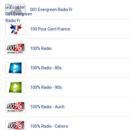
001.Evergreen Radio Fr
100 Pour Cent France
100% Radio
100% Radio - 80s
100% Radio - 90s
100% Radio - Auch
100% Radio - Cahors