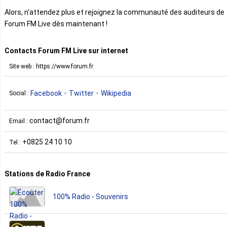
Alors, n'attendez plus et rejoignez la communauté des auditeurs de
Forum FM Live dès maintenant !
Contacts Forum FM Live sur internet
Site web : https://www.forum.fr
Facebook
Twitter
Wikipedia
Social :
contact@forum.fr
Email :
+0825 24 10 10
Tel :
Stations de Radio France
100% Radio - Souvenirs