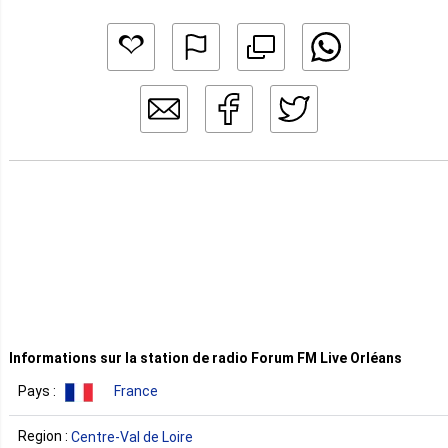
Informations sur la station de radio Forum FM Live Orléans
Pays :
France
Region :
Centre-Val de Loire