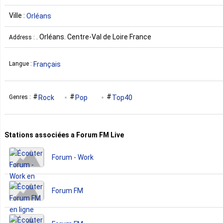
Ville :
Orléans
. Orléans. Centre-Val de Loire France
Address :
Français
Langue :
Rock
Pop
Top40
Genres :
Stations associées a Forum FM Live
Forum - Work
Forum FM