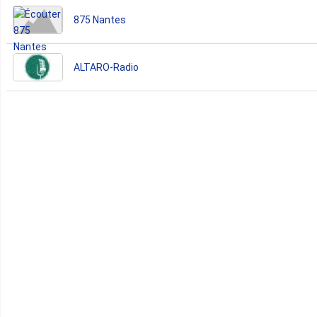
875 Nantes
ALTARO-Radio