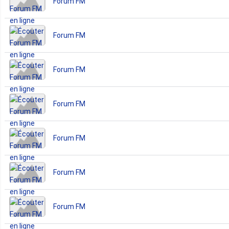
Forum FM
Forum FM
Forum FM
Forum FM
Forum FM
Forum FM
Forum FM