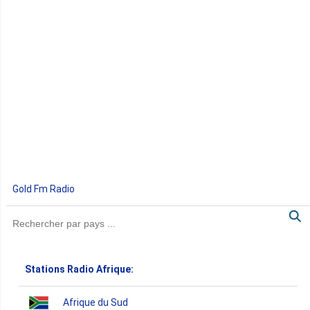
Gold Fm Radio
Stations Radio Afrique:
Afrique du Sud