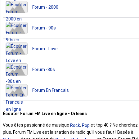
Forum - 2000
Forum - 90s
Forum - Love
Forum -80s
Forum En Francais
Écouter Forum FM Live en ligne - Orléans
Vous êtes passionné de musique
.
et top 40 ? Ne cherchez
Rock
Pop
plus, Forum FM Live est la station de radio qu'il vous faut ! Basée à