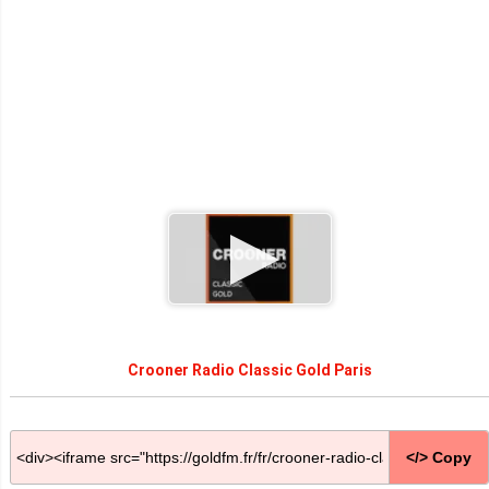
Crooner Radio Classic Gold Paris
</> Copy