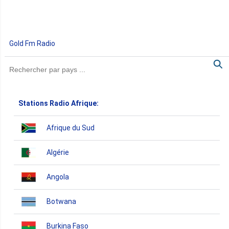
Gold Fm Radio
Stations Radio Afrique:
Afrique du Sud
Algérie
Angola
Botwana
Burkina Faso