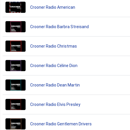
Crooner Radio American
Crooner Radio Barbra Streisand
Crooner Radio Christmas
Crooner Radio Céline Dion
Crooner Radio Dean Martin
Crooner Radio Elvis Presley
Crooner Radio Gentlemen Drivers