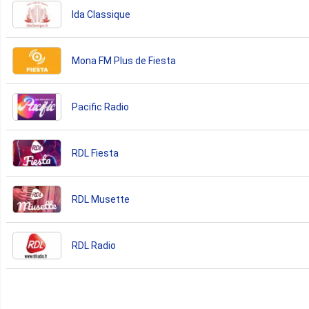
Ida Classique
Mona FM Plus de Fiesta
Pacific Radio
RDL Fiesta
RDL Musette
RDL Radio