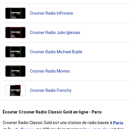
Crooner Radio InPrivate
Crooner Radio Julio Iglesias
Crooner Radio Michael Bublé
Crooner Radio Movies
Crooner Radio Frenchy
Écouter Crooner Radio Classic Gold en ligne - Paris
Crooner Radio Classic Gold est une station de radio basée à
.
Paris