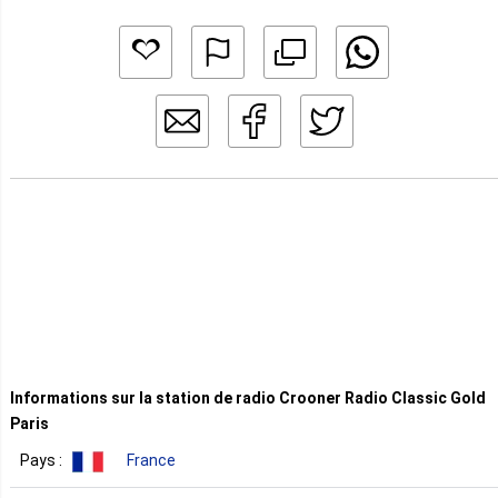
Informations sur la station de radio Crooner Radio Classic Gold
Paris
Pays :
France