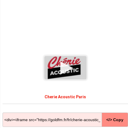
Cherie Acoustic Paris
</> Copy