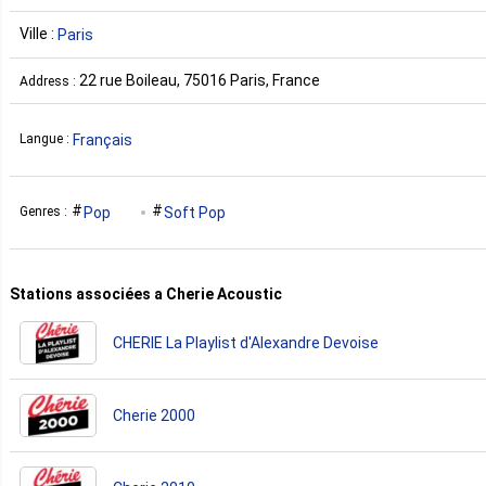
Ville :
Paris
22 rue Boileau, 75016 Paris, France
Address :
Français
Langue :
Pop
Soft Pop
Genres :
Stations associées a Cherie Acoustic
CHERIE La Playlist d'Alexandre Devoise
Cherie 2000