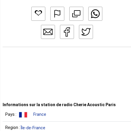
Informations sur la station de radio Cherie Acoustic Paris
Pays :
France
Region :
Île-de-France