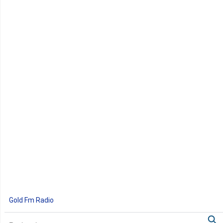
Gold Fm Radio