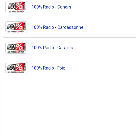
100% Radio - Cahors
100% Radio - Carcassonne
100% Radio - Castres
100% Radio - Foix