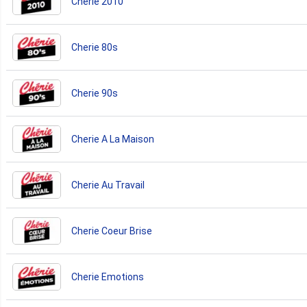
Cherie 2010
Cherie 80s
Cherie 90s
Cherie A La Maison
Cherie Au Travail
Cherie Coeur Brise
Cherie Emotions