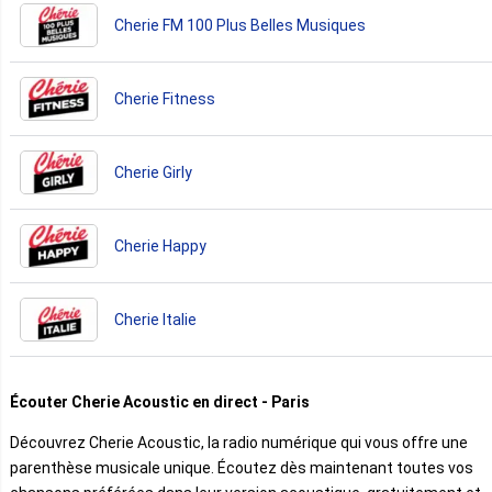
Cherie FM 100 Plus Belles Musiques
Cherie Fitness
Cherie Girly
Cherie Happy
Cherie Italie
Écouter Cherie Acoustic en direct - Paris
Découvrez Cherie Acoustic, la radio numérique qui vous offre une
parenthèse musicale unique. Écoutez dès maintenant toutes vos