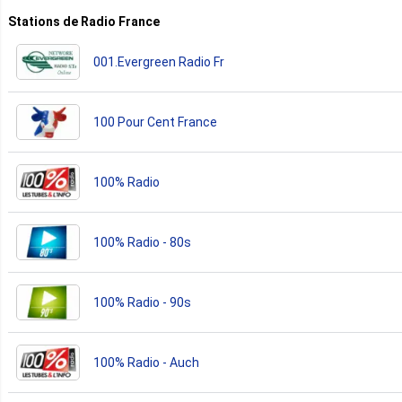
Stations de Radio France
001.Evergreen Radio Fr
100 Pour Cent France
100% Radio
100% Radio - 80s
100% Radio - 90s
100% Radio - Auch