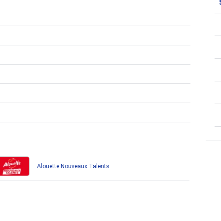
Alouette Nouveaux Talents