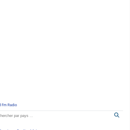
d Fm Radio