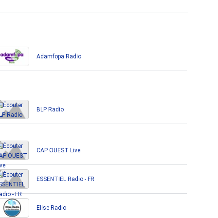
Adamfopa Radio
BLP Radio
CAP OUEST Live
ESSENTIEL Radio - FR
Elise Radio