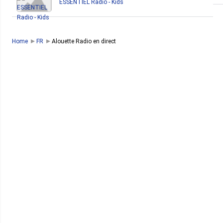
ESSENTIEL Radio - Kids
Home
FR
Alouette Radio en direct