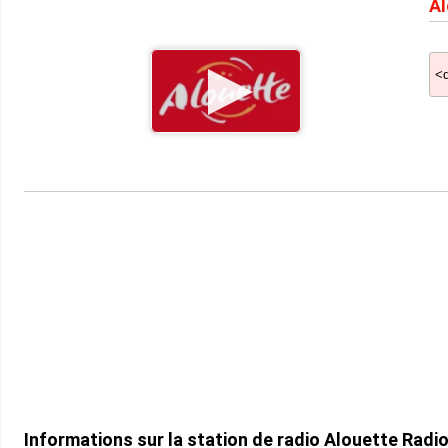
Al
Informations sur la station de radio Alouette Rad