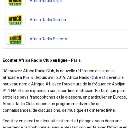
Africa Radio Naija
Africa Radio Rumba
Africa Radio Selecta
Écouter Africa Radio Club en ligne - Paris
Découvrez Africa Radio Club, la nouvelle référence de la radio
africaine à
. Depuis avril 2019, Africa Radio
est devenu le
Paris
Club
nouveau nom d'Afrique #1, avec l'ouverture de la fréquence Abidjan
91.1 FM et son expansion sur le continent africain. En tant que pont
entre les pays francophones et la diaspora, en particulier en Europe,
Africa Radio Club propose un programme diversifié de
connaissances, de discussions, de musique et d'interactivité.
Écoutez en direct sur leur site internet et plongez-vous dans une
expérience radiophonique unique. Restez connecté avec l'Afrique en