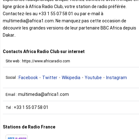
ligne grâce à Africa Radio Club, votre station de radio préférée.
Contactez-les au +33 1 55 07 58 01 ou par e-mail à
multimedia@africa1.com. Ne manquez pas cette occasion de
découvrir les grandes versions de leur partenaire BBC Africa depuis
Dakar..
Contacts Africa Radio Club sur internet
Site web : https://www.africaradio.com
Facebook
Twitter
Wikipedia
Youtube
Instagram
Social :
multimedia@africa1.com
Email :
+33 1 55 07 58 01
Tel :
Stations de Radio France