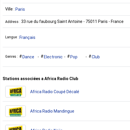
Ville :
Paris
33 rue du faubourg Saint Antoine - 75011 Paris - France
Address :
Français
Langue :
Dance
Electronic
Pop
Club
Genres :
Stations associées a Africa Radio Club
Africa Radio Coupé Décalé
Africa Radio Mandingue