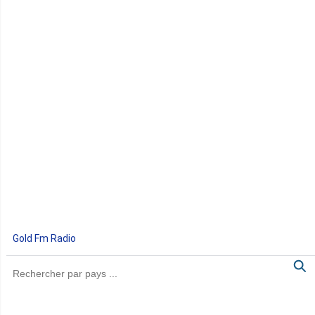
Gold Fm Radio