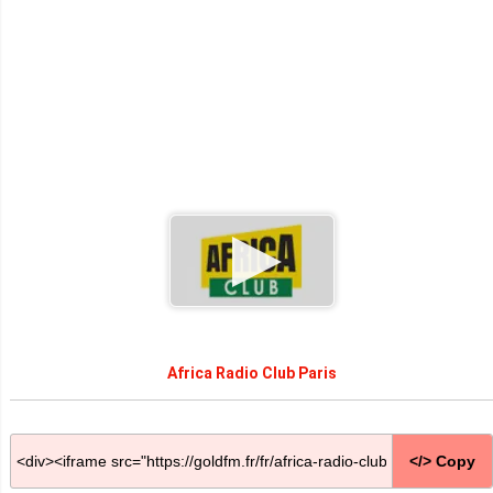
Africa Radio Club Paris
</> Copy