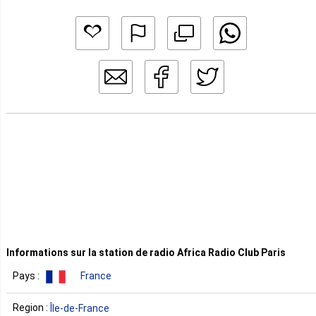
Informations sur la station de radio Africa Radio Club Paris
Pays :
France
Region :
Île-de-France