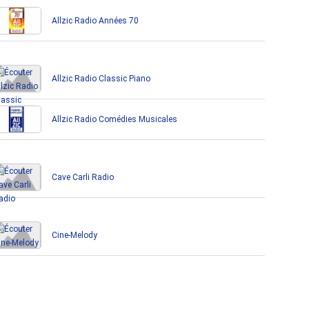
Allzic Radio Années 70
Allzic Radio Classic Piano
Allzic Radio Comédies Musicales
Cave Carli Radio
Cine-Melody