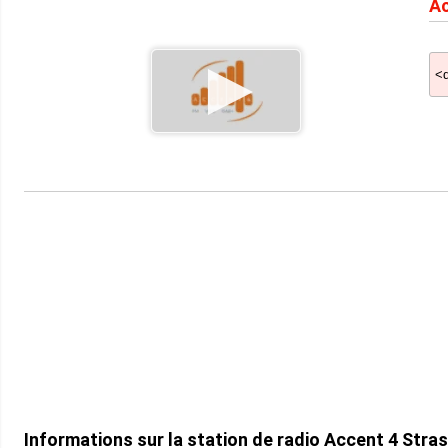
Ac
Informations sur la station de radio Accent 4 Stra