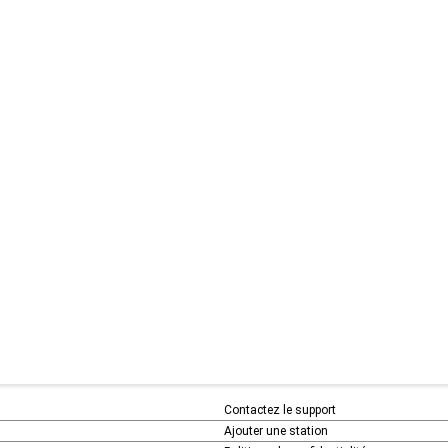
Contactez le support
Ajouter une station