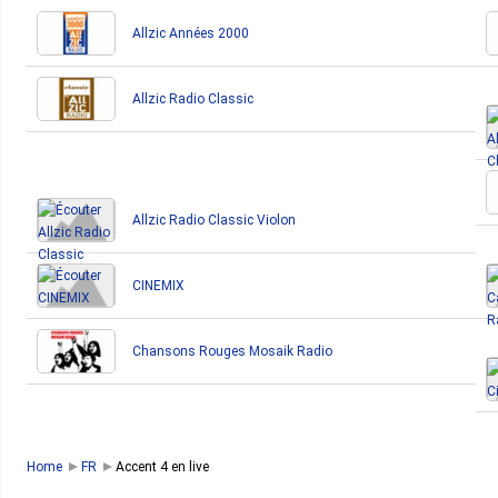
Allzic Années 2000
Allzic Radio Classic
Allzic Radio Classic Violon
CINEMIX
Chansons Rouges Mosaik Radio
Home
FR
Accent 4 en live