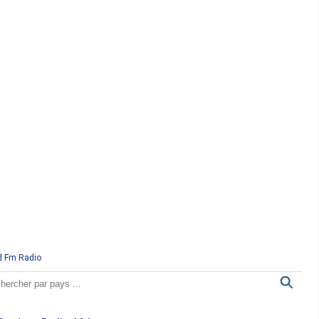
d Fm Radio