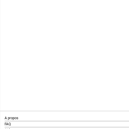
A propos
FAQ