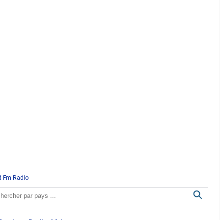
d Fm Radio