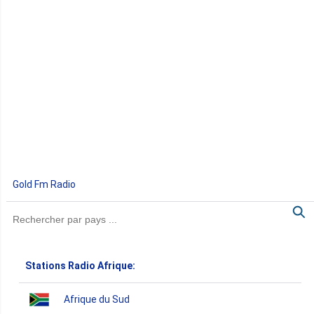
Gold Fm Radio
Stations Radio Afrique:
Afrique du Sud