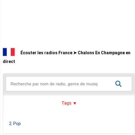
Écouter les radios France ➤ Chalons En Champagne en
direct
Tags
2. Pop