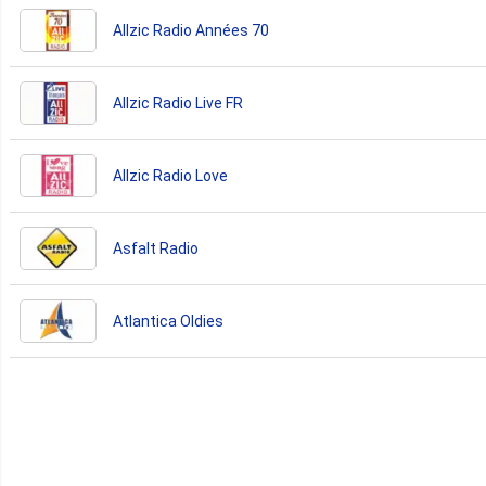
Allzic Radio Années 70
Allzic Radio Live FR
Allzic Radio Love
Asfalt Radio
Atlantica Oldies