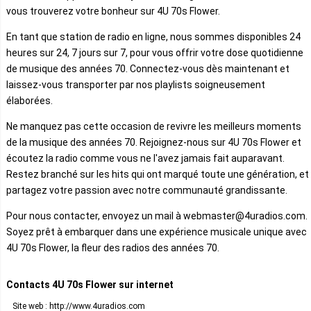
vous trouverez votre bonheur sur 4U 70s Flower.
En tant que station de radio en ligne, nous sommes disponibles 24
heures sur 24, 7 jours sur 7, pour vous offrir votre dose quotidienne
de musique des années 70. Connectez-vous dès maintenant et
laissez-vous transporter par nos playlists soigneusement
élaborées.
Ne manquez pas cette occasion de revivre les meilleurs moments
de la musique des années 70. Rejoignez-nous sur 4U 70s Flower et
écoutez la radio comme vous ne l'avez jamais fait auparavant.
Restez branché sur les hits qui ont marqué toute une génération, et
partagez votre passion avec notre communauté grandissante.
Pour nous contacter, envoyez un mail à webmaster@4uradios.com.
Soyez prêt à embarquer dans une expérience musicale unique avec
4U 70s Flower, la fleur des radios des années 70.
Contacts 4U 70s Flower sur internet
Site web : http://www.4uradios.com