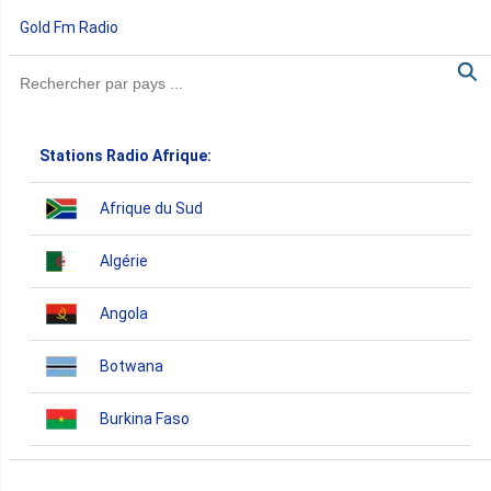
Gold Fm Radio
Stations Radio Afrique:
Afrique du Sud
Algérie
Angola
Botwana
Burkina Faso
Burundi