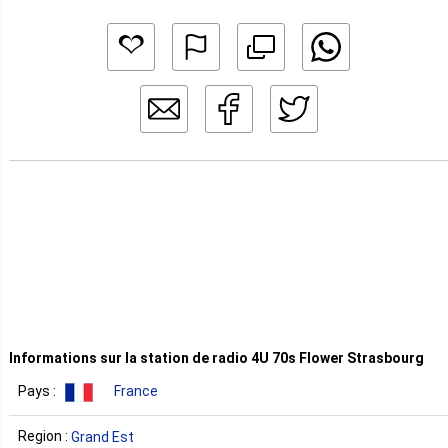
Informations sur la station de radio 4U 70s Flower Strasbourg
Pays :
France
Region :
Grand Est