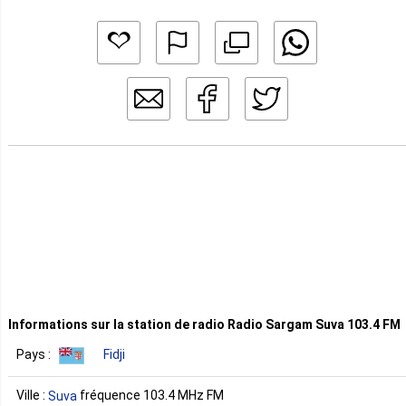
Informations sur la station de radio Radio Sargam Suva 103.4 FM
Pays :
Fidji
Ville :
fréquence 103.4 MHz FM
Suva