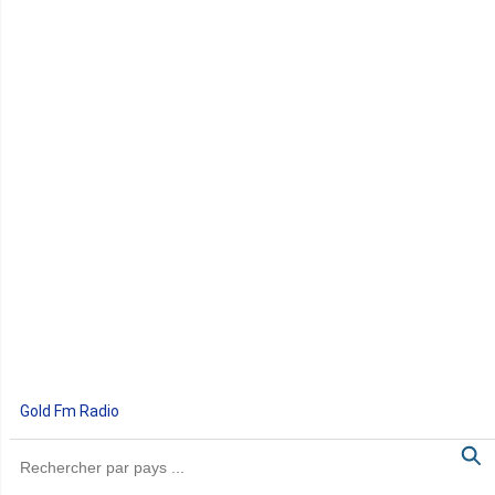
Gold Fm Radio