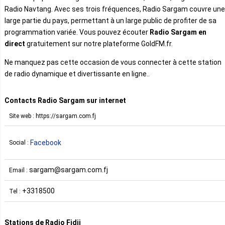
Radio Navtang. Avec ses trois fréquences, Radio Sargam couvre une
large partie du pays, permettant à un large public de profiter de sa
programmation variée. Vous pouvez écouter
Radio Sargam en
direct
gratuitement sur notre plateforme GoldFM.fr.
Ne manquez pas cette occasion de vous connecter à cette station
de radio dynamique et divertissante en ligne..
Contacts Radio Sargam sur internet
Site web : https://sargam.com.fj
Facebook
Social :
sargam@sargam.com.fj
Email :
+3318500
Tel :
Stations de Radio Fidji