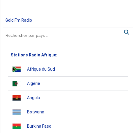
Gold Fm Radio
Stations Radio Afrique:
Afrique du Sud
Algérie
Angola
Botwana
Burkina Faso