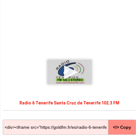
Radio 6 Tenerife Santa Cruz de Tenerife 102.3 FM
</> Copy