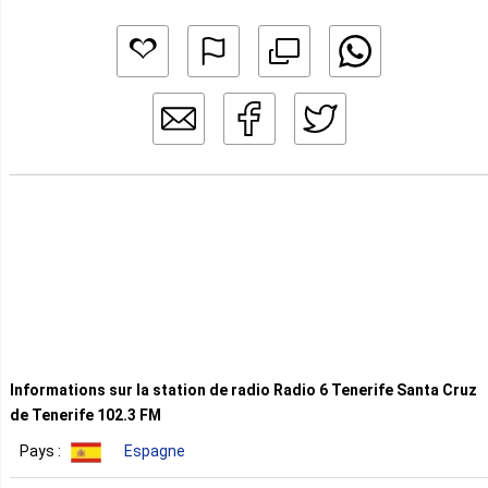
Informations sur la station de radio Radio 6 Tenerife Santa Cruz
de Tenerife 102.3 FM
Pays :
Espagne