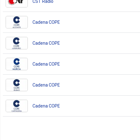
CST Radio
Cadena COPE
Cadena COPE
Cadena COPE
Cadena COPE
Cadena COPE