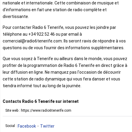
nationale et internationale. Cette combinaison de musique et
d'informations en fait une station de radio complète et
divertissante.
Pour contacter Radio 6 Tenerife, vous pouvez les joindre par
téléphone au +34 922 52 46 ou par email à
comercial@radio6tenerife.com. Ils seront ravis de répondre à vos
questions ou de vous fournir des informations supplémentaires.
Que vous soyez à Tenerife ou ailleurs dans le monde, vous pouvez
profiter de la programmation de Radio 6 Tenerife en direct grâce à
leur diffusion en ligne. Ne manquez pas l'occasion de découvrir
cette station de radio dynamique qui vous fera danser et vous
tiendra informé tout au long de la journée.
Contacts Radio 6 Tenerife sur internet
Site web : https://www.radio6tenerife.com
Facebook
Twitter
Social :