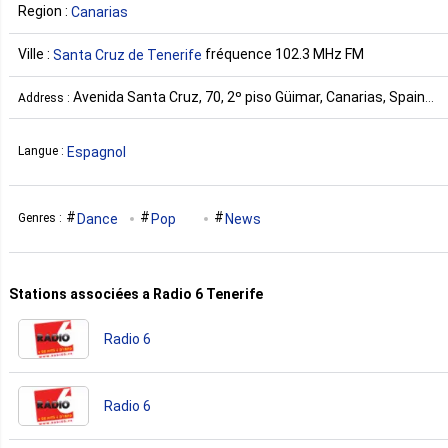
Region :
Canarias
Ville :
fréquence 102.3 MHz FM
Santa Cruz de Tenerife
Avenida Santa Cruz, 70, 2º piso Güimar, Canarias, Spain
Address :
Espagne
Espagnol
Langue :
Dance
Pop
News
Genres :
Stations associées a Radio 6 Tenerife
Radio 6
Radio 6