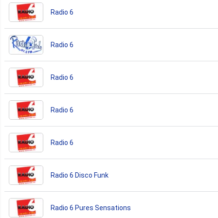
Radio 6
Radio 6
Radio 6
Radio 6
Radio 6
Radio 6 Disco Funk
Radio 6 Pures Sensations