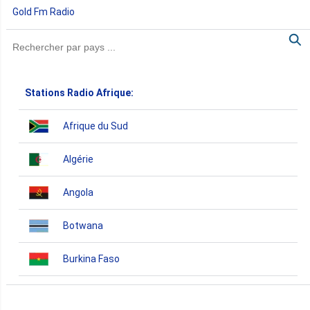
Gold Fm Radio
Stations Radio Afrique:
Afrique du Sud
Algérie
Angola
Botwana
Burkina Faso
Burundi