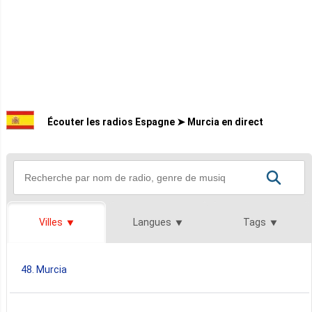
Écouter les radios Espagne ➤ Murcia en direct
Villes
Langues
Tags
48. Murcia