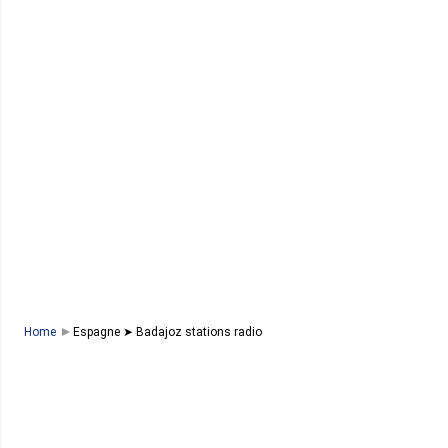
Home
Espagne ➤ Badajoz stations radio