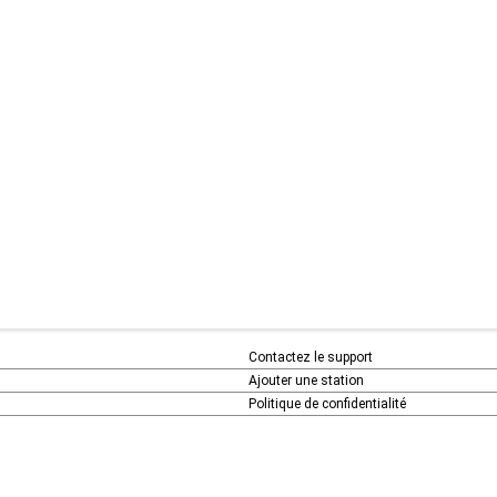
Contactez le support
Ajouter une station
Politique de confidentialité