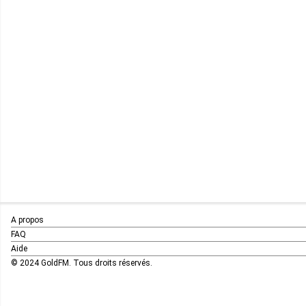
A propos
FAQ
Aide
© 2024 GoldFM. Tous droits réservés.