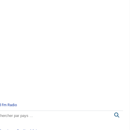
d Fm Radio