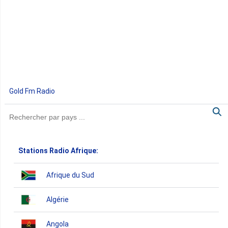
Gold Fm Radio
Stations Radio Afrique:
Afrique du Sud
Algérie
Angola