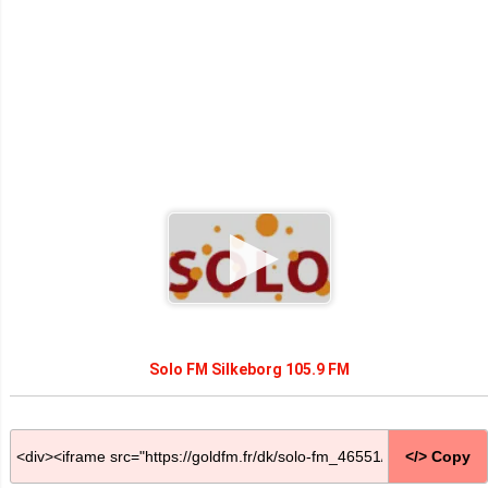
Solo FM Silkeborg 105.9 FM
</> Copy