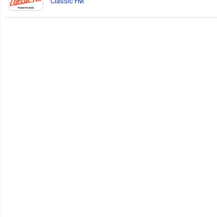
Classic FM