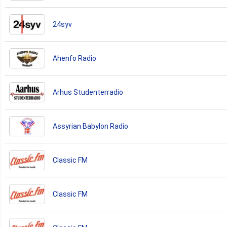
24syv
Ahenfo Radio
Arhus Studenterradio
Assyrian Babylon Radio
Classic FM
Classic FM