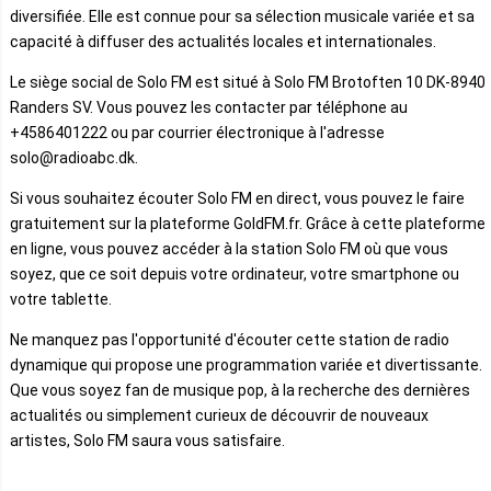
diversifiée. Elle est connue pour sa sélection musicale variée et sa
capacité à diffuser des actualités locales et internationales.
Le siège social de Solo FM est situé à Solo FM Brotoften 10 DK-8940
Randers SV. Vous pouvez les contacter par téléphone au
+4586401222 ou par courrier électronique à l'adresse
solo@radioabc.dk.
Si vous souhaitez écouter Solo FM en direct, vous pouvez le faire
gratuitement sur la plateforme GoldFM.fr. Grâce à cette plateforme
en ligne, vous pouvez accéder à la station Solo FM où que vous
soyez, que ce soit depuis votre ordinateur, votre smartphone ou
votre tablette.
Ne manquez pas l'opportunité d'écouter cette station de radio
dynamique qui propose une programmation variée et divertissante.
Que vous soyez fan de musique pop, à la recherche des dernières
actualités ou simplement curieux de découvrir de nouveaux
artistes, Solo FM saura vous satisfaire.