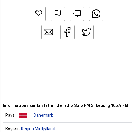
Informations sur la station de radio Solo FM Silkeborg 105.9 FM
Pays :
Danemark
Region :
Region Midtjylland