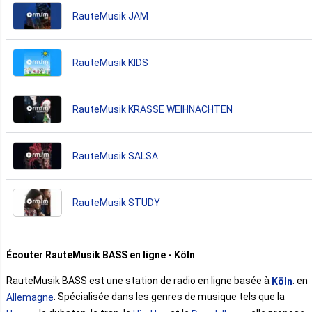
RauteMusik JAM
RauteMusik KIDS
RauteMusik KRASSE WEIHNACHTEN
RauteMusik SALSA
RauteMusik STUDY
Écouter RauteMusik BASS en ligne - Köln
RauteMusik BASS est une station de radio en ligne basée à
. en
Köln
. Spécialisée dans les genres de musique tels que la
Allemagne