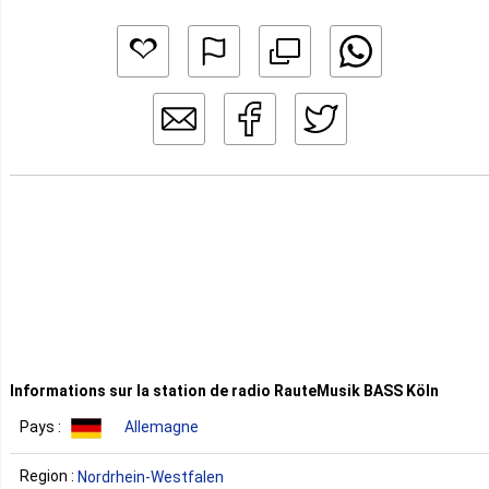
Informations sur la station de radio RauteMusik BASS Köln
Pays :
Allemagne
Region :
Nordrhein-Westfalen