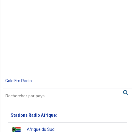
Gold Fm Radio
Stations Radio Afrique:
Afrique du Sud