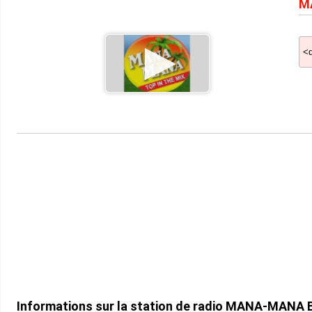
M
Informations sur la station de radio MANA-MANA B