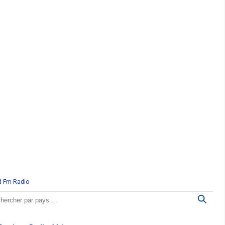
d Fm Radio