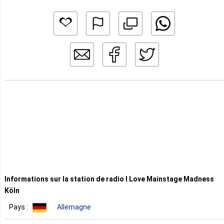
Informations sur la station de radio I Love Mainstage Madness
Köln
Pays :
Allemagne