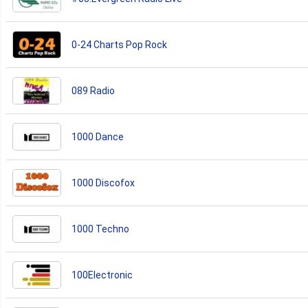
0-24 Charts Pop Rock
089 Radio
1000 Dance
1000 Discofox
1000 Techno
100Electronic