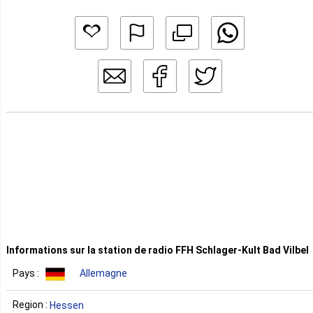
Informations sur la station de radio FFH Schlager-Kult Bad Vilbel
Pays :
Allemagne
Region :
Hessen