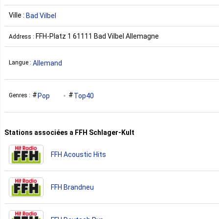
Ville :
Bad Vilbel
FFH-Platz 1 61111 Bad Vilbel Allemagne
Address :
Allemand
Langue :
Pop
Top40
Genres :
Stations associées a FFH Schlager-Kult
FFH Acoustic Hits
FFH Brandneu