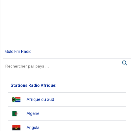
Gold Fm Radio
Stations Radio Afrique:
Afrique du Sud
Algérie
Angola