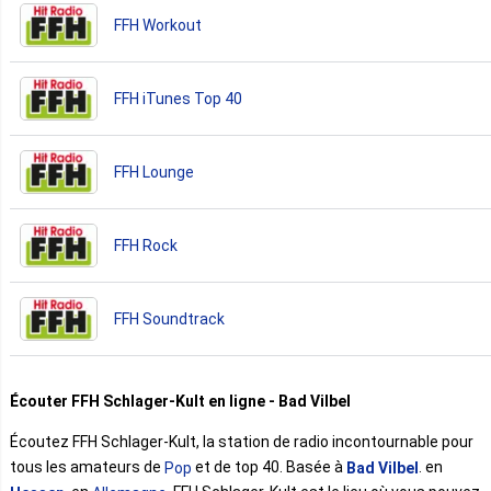
FFH Workout
FFH iTunes Top 40
FFH Lounge
FFH Rock
FFH Soundtrack
Écouter FFH Schlager-Kult en ligne - Bad Vilbel
Écoutez FFH Schlager-Kult, la station de radio incontournable pour
tous les amateurs de
et de top 40. Basée à
. en
Pop
Bad Vilbel