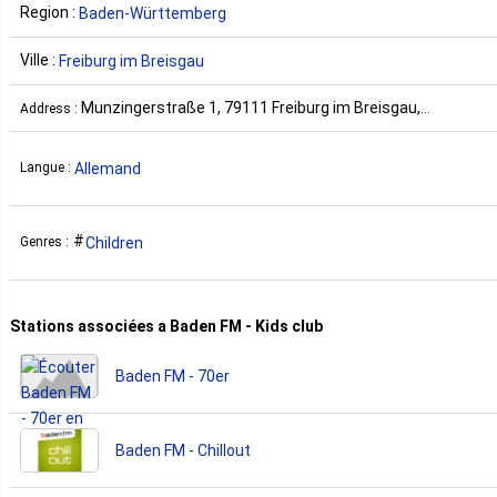
Region :
Baden-Württemberg
Ville :
Freiburg im Breisgau
Munzingerstraße 1, 79111 Freiburg im Breisgau,
Address :
Germany Allemagne
Allemand
Langue :
Children
Genres :
Stations associées a Baden FM - Kids club
Baden FM - 70er
Baden FM - Chillout