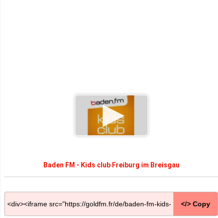
Baden FM - Kids club Freiburg im Breisgau
</> Copy