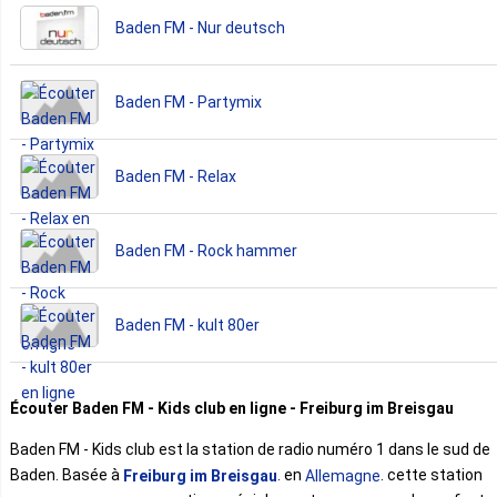
Baden FM - Nur deutsch
Baden FM - Partymix
Baden FM - Relax
Baden FM - Rock hammer
Baden FM - kult 80er
Écouter Baden FM - Kids club en ligne - Freiburg im Breisgau
Baden FM - Kids club est la station de radio numéro 1 dans le sud de
Baden. Basée à
. en
. cette station
Freiburg im Breisgau
Allemagne