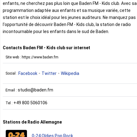
enfants, ne cherchez pas plus loin que Baden FM - Kids club. Avec sa
programmation adaptée aux enfants et sa musique variée, cette
station est le choix idéal pour les jeunes auditeurs. Ne manquez pas
l'opportunité de découvrir Baden FM - Kids club, la station de radio
incontournable pour les enfants dans le sud de Baden.
Contacts Baden FM - Kids club sur internet
Site web : https://www.baden.fm
Facebook
Twitter
Wikipedia
Social :
studio@baden.fm
Email :
+49 800 5060106
Tel :
Stations de Radio Allemagne
0-24 Oldies Pop Rock