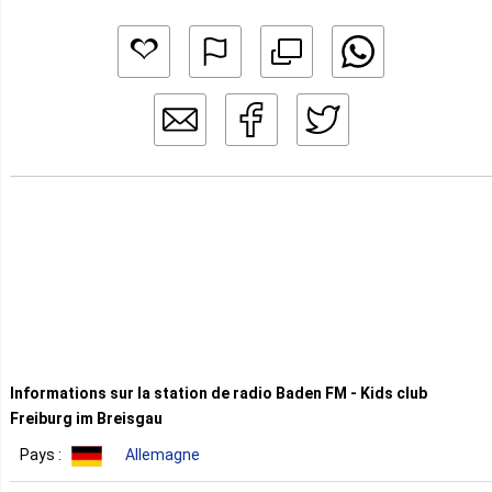
Informations sur la station de radio Baden FM - Kids club
Freiburg im Breisgau
Pays :
Allemagne