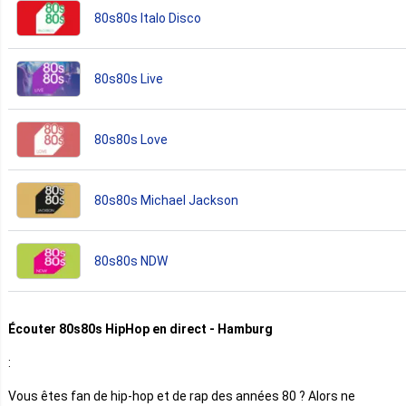
80s80s Italo Disco
80s80s Live
80s80s Love
80s80s Michael Jackson
80s80s NDW
Écouter 80s80s HipHop en direct - Hamburg
:
Vous êtes fan de hip-hop et de rap des années 80 ? Alors ne