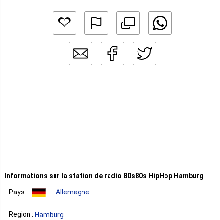
Informations sur la station de radio 80s80s HipHop Hamburg
Pays :
Allemagne
Region :
Hamburg