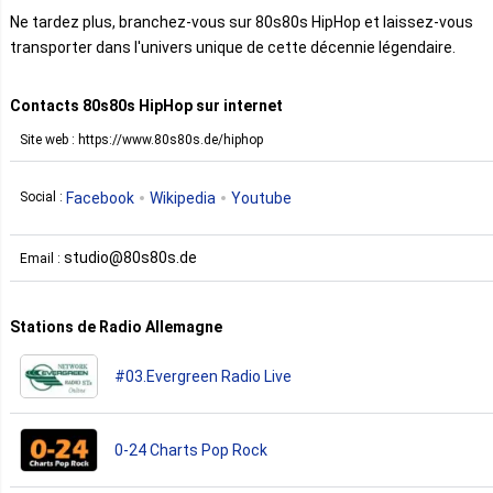
Ne tardez plus, branchez-vous sur 80s80s HipHop et laissez-vous
transporter dans l'univers unique de cette décennie légendaire.
Contacts 80s80s HipHop sur internet
Site web : https://www.80s80s.de/hiphop
Facebook
Wikipedia
Youtube
Social :
studio@80s80s.de
Email :
Stations de Radio Allemagne
#03.Evergreen Radio Live
0-24 Charts Pop Rock