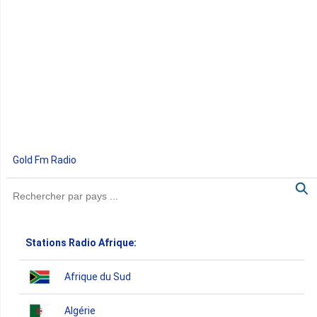
Gold Fm Radio
Stations Radio Afrique:
Afrique du Sud
Algérie