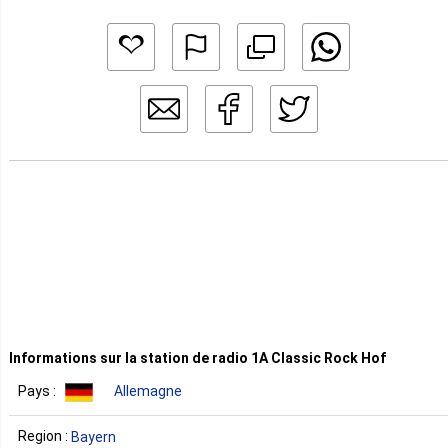
Informations sur la station de radio 1A Classic Rock Hof
Pays :
Allemagne
Region :
Bayern