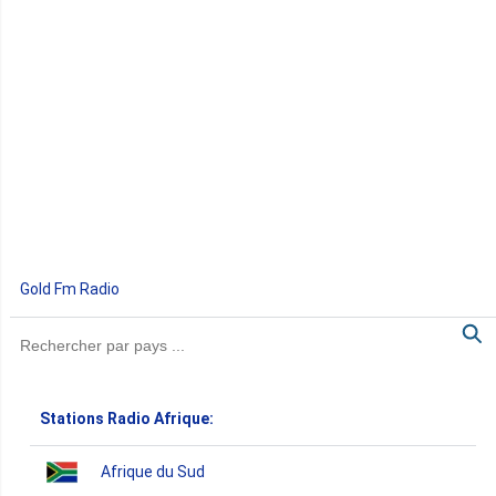
Gold Fm Radio
Stations Radio Afrique:
Afrique du Sud