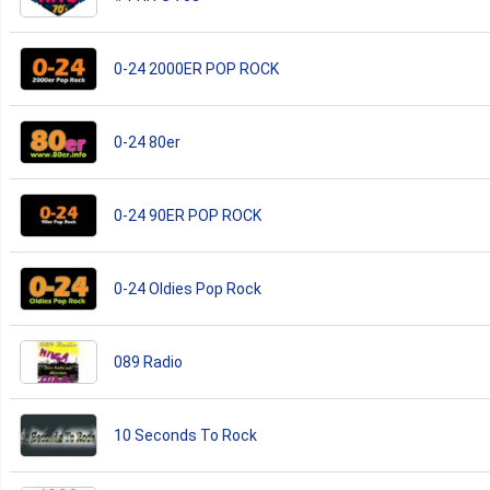
0-24 2000ER POP ROCK
0-24 80er
0-24 90ER POP ROCK
0-24 Oldies Pop Rock
089 Radio
10 Seconds To Rock