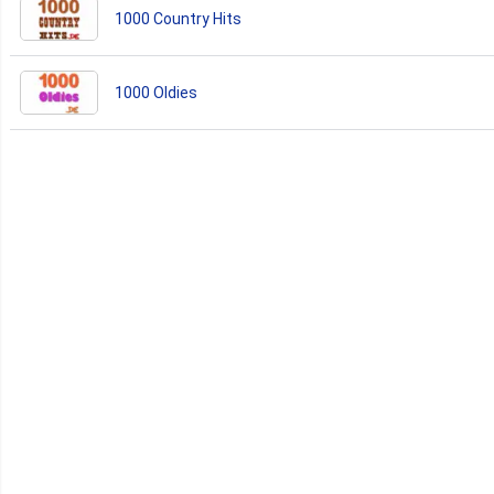
1000 Country Hits
1000 Oldies