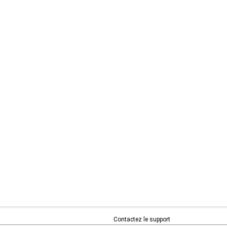
Contactez le support