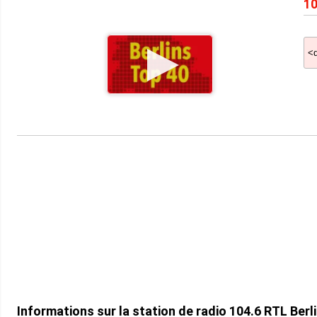
10
Informations sur la station de radio 104.6 RTL Berli