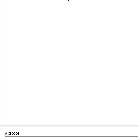
A propos