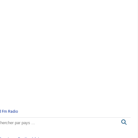
d Fm Radio