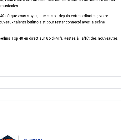
s musicales.
40 où que vous soyez, que ce soit depuis votre ordinateur, votre
nouveaux talents berlinois et pour rester connecté avec la scène
erlins Top 40 en direct sur GoldFM.fr. Restez à l'affût des nouveautés