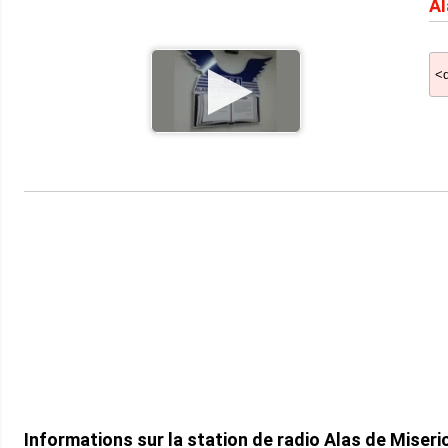
Al
Informations sur la station de radio Alas de Mise