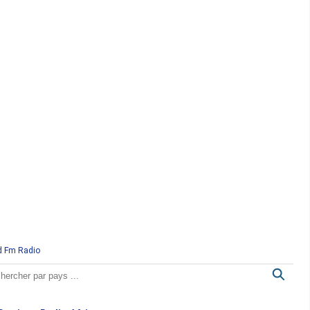
d Fm Radio