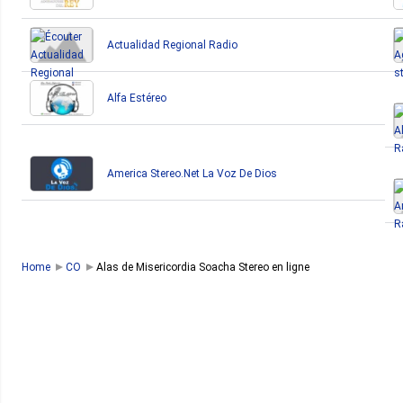
Actualidad Regional Radio
Alfa Estéreo
America Stereo.Net La Voz De Dios
Home
CO
Alas de Misericordia Soacha Stereo en ligne