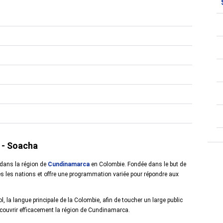
 - Soacha
 dans la région de
Cundinamarca
en Colombie. Fondée dans le but de
tes les nations et offre une programmation variée pour répondre aux
 la langue principale de la Colombie, afin de toucher un large public
 couvrir efficacement la région de Cundinamarca.