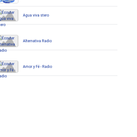
Agua viva stero
Alternativa Radio
Amor y Fé - Radio